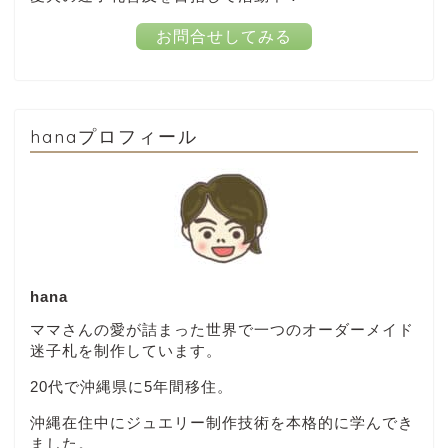
お問合せしてみる
hanaプロフィール
hana
ママさんの愛が詰まった世界で一つのオーダーメイド
迷子札を制作しています。
20代で沖縄県に5年間移住。
沖縄在住中にジュエリー制作技術を本格的に学んでき
ました。