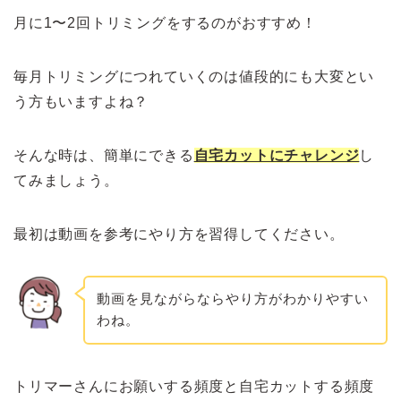
月に1〜2回トリミングをするのがおすすめ！
毎月トリミングにつれていくのは値段的にも大変とい
う方もいますよね？
そんな時は、簡単にできる
自宅カットにチャレンジ
し
てみましょう。
最初は動画を参考にやり方を習得してください。
動画を見ながらならやり方がわかりやすい
わね。
トリマーさんにお願いする頻度と自宅カットする頻度