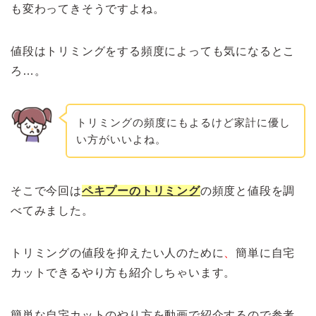
も変わってきそうですよね。
値段はトリミングをする頻度によっても気になるとこ
ろ…。
トリミングの頻度にもよるけど家計に優し
い方がいいよね。
そこで今回は
ペキプーのトリミング
の頻度と値段を調
べてみました。
トリミングの値段を抑えたい人のために
、
簡単に自宅
カットできるやり方も紹介しちゃいます。
簡単な自宅カットのやり方を動画で紹介するので参考