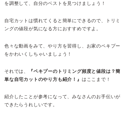
を調整して、自分のベストを見つけましょう！
自宅カットは慣れてくると簡単にできるので、トリミ
ングの値段が気になる方におすすめですよ。
色々な動画をみて、やり方を習得し、お家のペキプー
をかわいくしちゃいましょう！
それでは、
『ペキプーのトリミング頻度と値段は？簡
単な自宅カットのやり方も紹介！』
はここまで！
紹介したことが参考になって、みなさんのお手伝いが
できたらうれしいです。