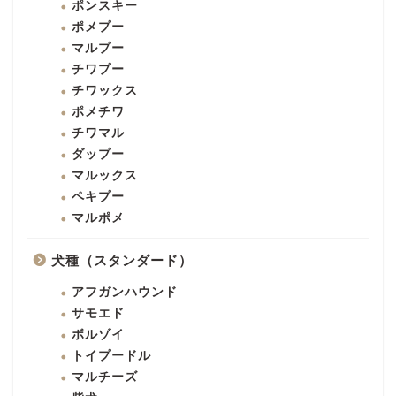
ポンスキー
ポメプー
マルプー
チワプー
チワックス
ポメチワ
チワマル
ダップー
マルックス
ペキプー
マルポメ
犬種（スタンダード）
アフガンハウンド
サモエド
ボルゾイ
トイプードル
マルチーズ