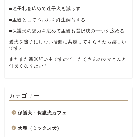
■迷子札を広めて迷子犬を減らす
■里親としてペルルを終生飼育する
■保護犬の魅力を広めて里親も選択肢の一つを広める
愛犬を迷子にしない活動に共感してもらえたら嬉しい
です♪
まだまだ新米飼い主ですので、たくさんのママさんと
仲良くなりたい！
カテゴリー
保護犬・保護犬カフェ
犬種（ミックス犬）