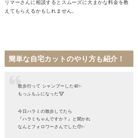
リマーさんに相談するとスムーズに大まかな料金を教
えてもらえるかもしれません。
簡単な自宅カットのやり方も紹介！
散歩行って シャンプーした🛀✨
もっふもふになった🐮
今日ハラミの散歩してたら
『ハラミちゃんですか？』と聞かれ
なんとフォロワーさんでした🥺✨