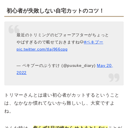
初心者が失敗しない自宅カットのコツ！
最近のトリミングのビフォーアフターがちょっと
やばすぎるので載せておきますね🐶
#ペキプー
pic.twitter.com/tIaj966cqq
— ペキプーのぷうすけ (@pusuke_diary)
May 20,
2022
トリマーさんとは違い初心者がカットするということ
は、なかなか慣れてないから難しいし、大変ですよ
ね。