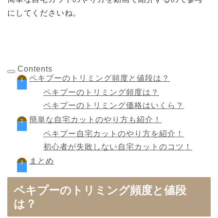
にしてくださいね。
Contents
ペキプーのトリミング頻度と値段は？
ペキプーのトリミング頻度は？
ペキプーのトリミング価格はいくら？
簡単な自宅カットのやり方も紹介！
ペキプー自宅カットのやり方を紹介！
初心者が失敗しない自宅カットのコツ！
まとめ
ペキプーのトリミング頻度と値段
は？