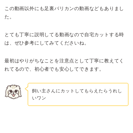
この動画以外にも足裏バリカンの動画などもありまし
た。
とても丁寧に説明してる動画なので自宅カットする時
は、ぜひ参考にしてみてくださいね。
最初はやりがちなことを注意点として丁寧に教えてく
れてるので、初心者でも安心してできます。
飼い主さんにカットしてもらえたらうれし
いワン