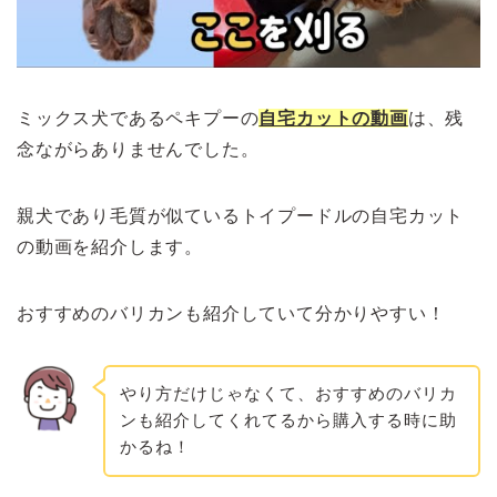
ミックス犬であるペキプーの
自宅カットの動画
は、残
念ながらありませんでした。
親犬であり毛質が似ているトイプードルの自宅カット
の動画を紹介します。
おすすめのバリカンも紹介していて分かりやすい！
やり方だけじゃなくて、おすすめのバリカ
ンも紹介してくれてるから購入する時に助
かるね！