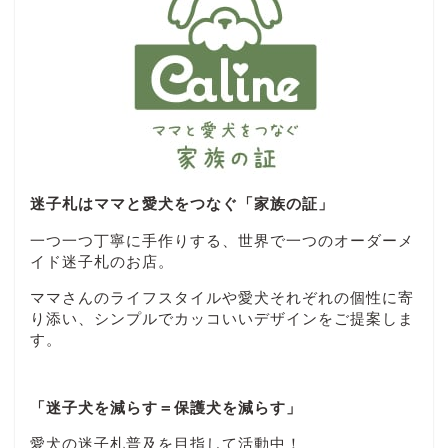
迷子札はママと愛犬をつなぐ「家族の証」
一つ一つ丁寧に手作りする、世界で一つのオーダーメ
イド迷子札のお店。
ママさんのライフスタイルや愛犬それぞれの個性に寄
り添い、シンプルでカッコいいデザインをご提案しま
す。
「迷子犬を減らす＝保護犬を減らす」
愛犬の迷子札普及を目指して活動中！