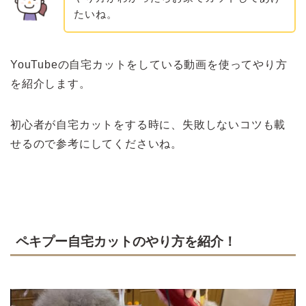
たいね。
YouTubeの自宅カットをしている動画を使ってやり方
を紹介します。
初心者が自宅カットをする時に、失敗しないコツも載
せるので参考にしてくださいね。
ペキプー自宅カットのやり方を紹介！