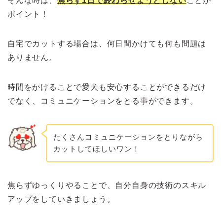
そんな時は、
焦らず1日で終わらせようとしない
ことが
ポイント！
自宅でカットする場合は、何日間かけても何も問題は
ありません。
時間をかけることで愛犬も安心することができるだけ
でなく、コミュニケーションをとる事ができます。
たくさんコミュニケーションをとりながら
カットしてほしいワン！
焦らずゆっくりやることで、自分自身の技術のスキル
アップをしていきましょう。