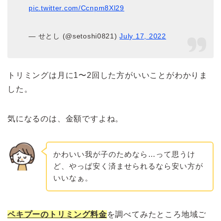
pic.twitter.com/Ccnpm8Xl29
— せとし (@setoshi0821)
July 17, 2022
トリミングは月に1〜2回した方がいいことがわかりま
した。
気になるのは、金額ですよね。
かわいい我が子のためなら…って思うけ
ど、やっぱ安く済ませられるなら安い方が
いいなぁ。
ペキプーのトリミング料金
を調べてみたところ地域ご