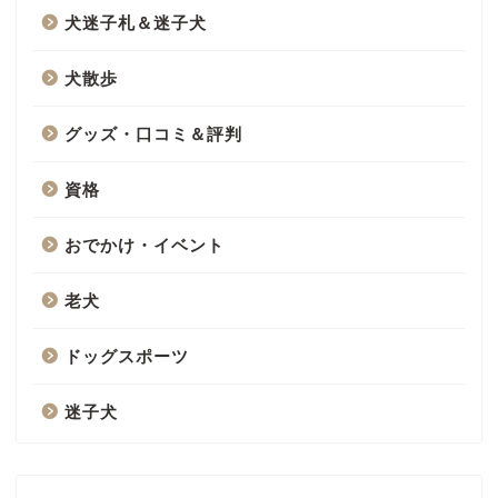
犬迷子札＆迷子犬
犬散歩
グッズ・口コミ＆評判
資格
おでかけ・イベント
老犬
ドッグスポーツ
迷子犬