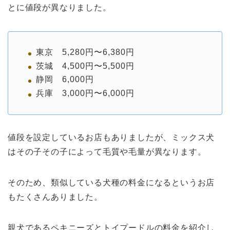
とに値段が異なりました。
東京 5,280円〜6,380円
茨城 4,500円〜5,500円
静岡 6,000円
兵庫 3,000円〜6,000円
値段を設定しているお店もありましたが、ミックス犬
はその子その子によって毛質や毛量が異なります。
そのため、類似している犬種の料金になるというお店
もたくさんありました。
親犬であるペキニーズとトイプードルの料金を紹介し