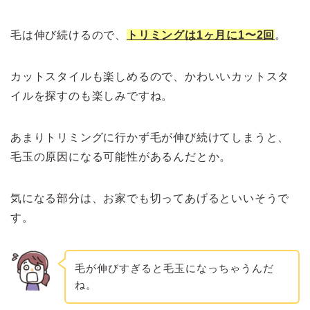
毛は伸び続けるので、
トリミングは1ヶ月に1〜2回
。
カットスタイルも楽しめるので、かわいいカットスタ
イルを探すのも楽しみですね。
あまりトリミングに行かず毛が伸び続けてしまうと、
毛玉の原因になる可能性があるんだとか。
気になる部分は、お家でも切ってあげるといいそうで
す。
毛が伸びすぎると毛玉になっちゃうんだ
ね。