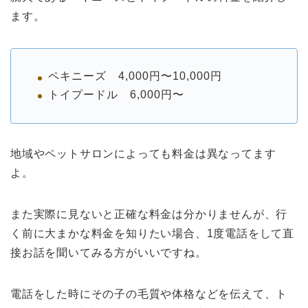
ます。
ペキニーズ 4,000円〜10,000円
トイプードル 6,000円〜
地域やペットサロンによっても料金は異なってます
よ。
また実際に見ないと正確な料金は分かりませんが、行
く前に大まかな料金を知りたい場合、1度電話をして直
接お話を聞いてみる方がいいですね。
電話をした時にその子の毛質や体格などを伝えて、ト