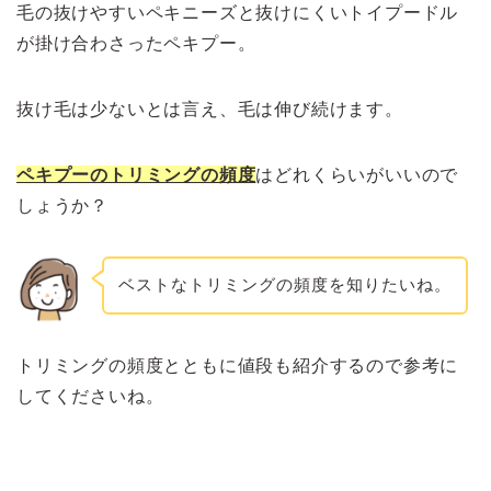
毛の抜けやすいペキニーズと抜けにくいトイプードル
が掛け合わさったペキプー。
抜け毛は少ないとは言え、毛は伸び続けます。
ペキプーのトリミングの頻度
はどれくらいがいいので
しょうか？
ベストなトリミングの頻度を知りたいね。
トリミングの頻度とともに値段も紹介するので参考に
してくださいね。