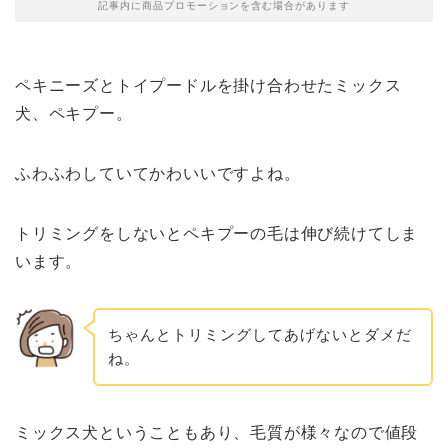
記事内に商品プロモーションを含む場合があります
ペキニーズとトイプードルを掛け合わせたミックス
犬、ペキプー。
ふわふわしていてかわいいですよね。
トリミングをしないとペキプーの毛は伸び続けてしま
います。
ちゃんとトリミングしてあげないとダメだ
ね。
ミックス犬ということもあり、毛質が様々なので値段