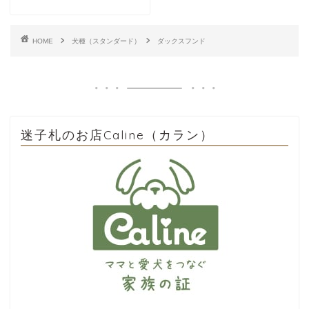
HOME
犬種（スタンダード）
ダックスフンド
迷子札のお店Caline（カラン）