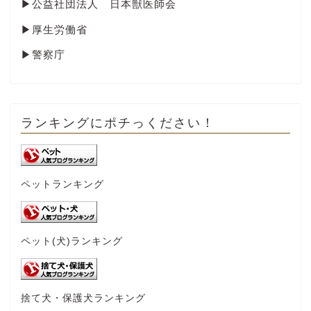
▶
公益社団法人 日本獣医師会
▶
厚生労働省
▶
警察庁
ランキングにポチっください！
ペットランキング
ペット(犬)ランキング
捨て犬・保護犬ランキング