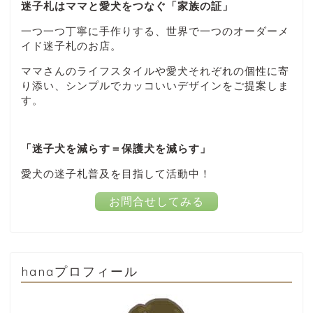
迷子札はママと愛犬をつなぐ「家族の証」
一つ一つ丁寧に手作りする、世界で一つのオーダーメ
イド迷子札のお店。
ママさんのライフスタイルや愛犬それぞれの個性に寄
り添い、シンプルでカッコいいデザインをご提案しま
す。
「迷子犬を減らす＝保護犬を減らす」
愛犬の迷子札普及を目指して活動中！
お問合せしてみる
hanaプロフィール