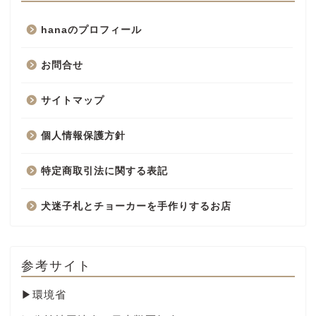
hanaのプロフィール
お問合せ
サイトマップ
個人情報保護方針
特定商取引法に関する表記
犬迷子札とチョーカーを手作りするお店
参考サイト
▶
環境省