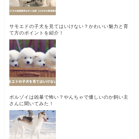
サモエドの子犬を見てはいけない？かわいい魅力と育
て方のポイントを紹介！
ボルゾイは凶暴で怖い？やんちゃで優しいのか飼い主
さんに聞いてみた！