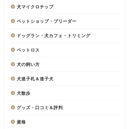
犬マイクロチップ
ペットショップ・ブリーダー
ドッグラン・犬カフェ・トリミング
ペットロス
犬の飼い方
犬迷子札＆迷子犬
犬散歩
グッズ・口コミ＆評判
資格