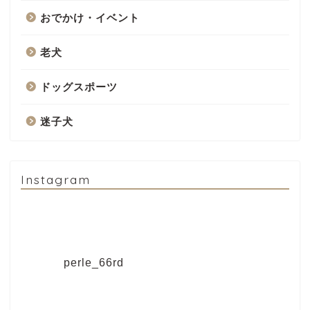
おでかけ・イベント
老犬
ドッグスポーツ
迷子犬
Instagram
perle_66rd