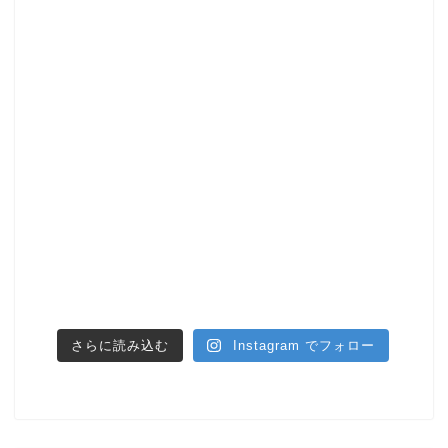
さらに読み込む
Instagram でフォロー