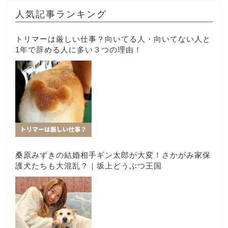
人気記事ランキング
トリマーは厳しい仕事？向いてる人・向いてない人と
1年で辞める人に多い３つの理由！
桑原みずきの結婚相手ギン太郎が大変！さかがみ家保
護犬たちも大混乱？｜坂上どうぶつ王国