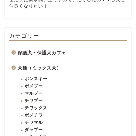
仲良くなりたい！
カテゴリー
保護犬・保護犬カフェ
犬種（ミックス犬）
ポンスキー
ポメプー
マルプー
チワプー
チワックス
ポメチワ
チワマル
ダップー