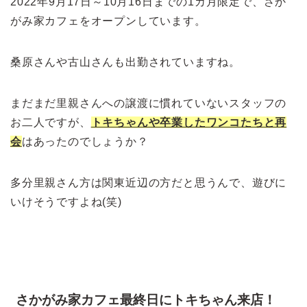
2022年9月17日～10月16日までの1カ月限定で、さか
がみ家カフェをオープンしています。
桑原さんや古山さんも出勤されていますね。
まだまだ里親さんへの譲渡に慣れていないスタッフの
お二人ですが、
トキちゃんや卒業したワンコたちと再
会
はあったのでしょうか？
多分里親さん方は関東近辺の方だと思うんで、遊びに
いけそうですよね(笑)
さかがみ家カフェ最終日にトキちゃん来店！