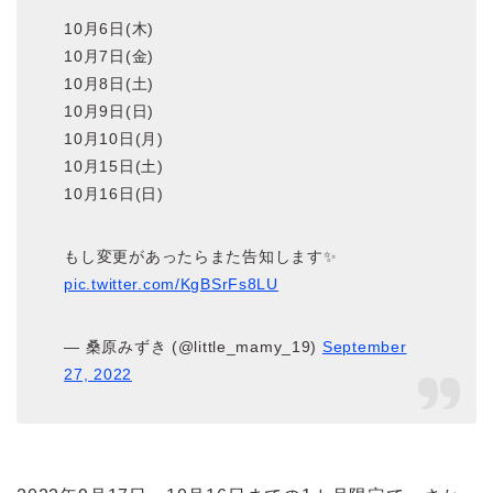
10月6日(木)
10月7日(金)
10月8日(土)
10月9日(日)
10月10日(月)
10月15日(土)
10月16日(日)
もし変更があったらまた告知します✨
pic.twitter.com/KgBSrFs8LU
— 桑原みずき (@little_mamy_19)
September
27, 2022