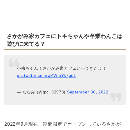
さかがみ家カフェにトキちゃんや卒業わんこは
遊びに来てる？
小梅ちゃん！さかがみ家カフェいってきたよ！
pic.twitter.com/wZWmYk7goL
— ななみ (@tpc_32973)
September 30, 2022
2022年9月現在、期間限定でオープンしているさかが