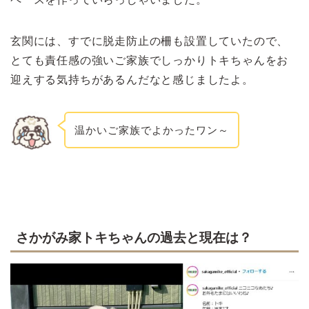
玄関には、すでに脱走防止の柵も設置していたので、
とても責任感の強いご家族でしっかりトキちゃんをお
迎えする気持ちがあるんだなと感じましたよ。
温かいご家族でよかったワン～
さかがみ家トキちゃんの過去と現在は？