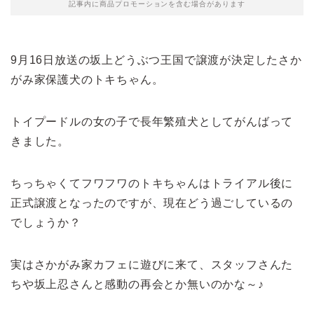
記事内に商品プロモーションを含む場合があります
9月16日放送の坂上どうぶつ王国で譲渡が決定したさか
がみ家保護犬のトキちゃん。
トイプードルの女の子で長年繁殖犬としてがんばって
きました。
ちっちゃくてフワフワのトキちゃんはトライアル後に
正式譲渡となったのですが、現在どう過ごしているの
でしょうか？
実はさかがみ家カフェに遊びに来て、スタッフさんた
ちや坂上忍さんと感動の再会とか無いのかな～♪