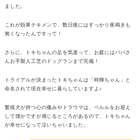
ました。
これが効果テキメンで、数日後にはすっかり夜鳴きも
無くなったんですって！
さらに、トキちゃんの足を気遣って、お庭にはパパさ
んお手製人工芝のドッグランまで完備！
トライアルが決まったトキちゃんは「時輝ちゃん」と
命名されて現在幸せに暮らしていますよ♪
繁殖犬が持つ心の傷みやトラウマは、ペルルをお迎え
して僅かですが感じるところがあるので、トキちゃん
が幸せになって泣いちゃいました。