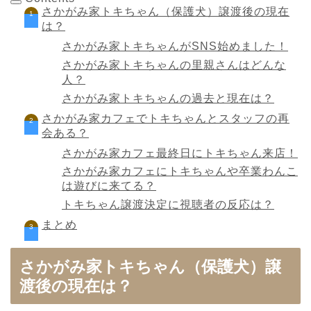
さかがみ家トキちゃん（保護犬）譲渡後の現在
は？
さかがみ家トキちゃんがSNS始めました！
さかがみ家トキちゃんの里親さんはどんな
人？
さかがみ家トキちゃんの過去と現在は？
さかがみ家カフェでトキちゃんとスタッフの再
会ある？
さかがみ家カフェ最終日にトキちゃん来店！
さかがみ家カフェにトキちゃんや卒業わんこ
は遊びに来てる？
トキちゃん譲渡決定に視聴者の反応は？
まとめ
さかがみ家トキちゃん（保護犬）譲
渡後の現在は？