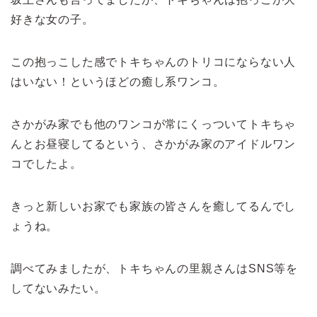
好きな女の子。
この抱っこした感でトキちゃんのトリコにならない人
はいない！というほどの癒し系ワンコ。
さかがみ家でも他のワンコが常にくっついてトキちゃ
んとお昼寝してるという、さかがみ家のアイドルワン
コでしたよ。
きっと新しいお家でも家族の皆さんを癒してるんでし
ょうね。
調べてみましたが、トキちゃんの里親さんはSNS等を
してないみたい。