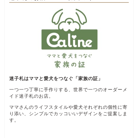
迷子札はママと愛犬をつなぐ「家族の証」
一つ一つ丁寧に手作りする、世界で一つのオーダーメ
イド迷子札のお店。
ママさんのライフスタイルや愛犬それぞれの個性に寄
り添い、シンプルでカッコいいデザインをご提案しま
す。