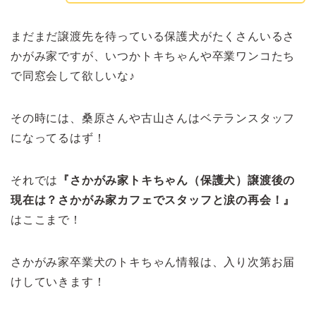
まだまだ譲渡先を待っている保護犬がたくさんいるさ
かがみ家ですが、いつかトキちゃんや卒業ワンコたち
で同窓会して欲しいな♪
その時には、桑原さんや古山さんはベテランスタッフ
になってるはず！
それでは
『さかがみ家トキちゃん（保護犬）譲渡後の
現在は？さかがみ家カフェでスタッフと涙の再会！』
はここまで！
さかがみ家卒業犬のトキちゃん情報は、入り次第お届
けしていきます！