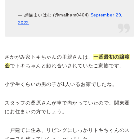
— 黒猫まいはむ (@maiham0404)
September 29,
2022
さかがみ家トキちゃんの里親さんは、
一番最初の譲渡
会
でトキちゃんと触れ合いされていたご家族です。
小学生くらいの男の子が1人いるお家でしたね。
スタッフの桑原さんが車で向かっていたので、関東圏
にお住まいの方でしょう。
一戸建てに住み、リビングにしっかりトキちゃんのス
ペースを作っていらっしゃいました。