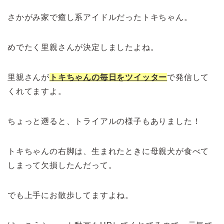
さかがみ家で癒し系アイドルだったトキちゃん。
めでたく里親さんが決定しましたよね。
里親さんが
トキちゃんの毎日をツイッター
で発信して
くれてますよ。
ちょっと遡ると、トライアルの様子もありました！
トキちゃんの右脚は、生まれたときに母親犬が食べて
しまって欠損したんだって。
でも上手にお散歩してますよね。