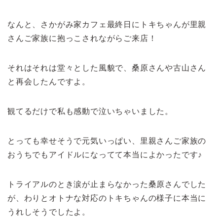
なんと、さかがみ家カフェ最終日にトキちゃんが里親
さんご家族に抱っこされながらご来店！
それはそれは堂々とした風貌で、桑原さんや古山さん
と再会したんですよ。
観てるだけで私も感動で泣いちゃいました。
とっても幸せそうで元気いっぱい、里親さんご家族の
おうちでもアイドルになってて本当によかったです♪
トライアルのとき涙が止まらなかった桑原さんでした
が、わりとオトナな対応のトキちゃんの様子に本当に
うれしそうでしたよ。