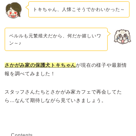
トキちゃん、人懐こそうでかわいかった～
ペルルも元繁殖犬だから、何だか嬉しいワ
ン～♪
さかがみ家の保護犬トキちゃん
が現在の様子や最新情
報を調べてみました！
スタッフさんたちとさかがみ家カフェで再会してた
ら…なんて期待しながら見ていきましょう。
Contents