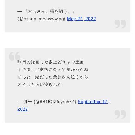
— 『おっさん、猫を飼う。』
(@ossan_meowwwing)
May 27, 2022
昨日の録画した坂上どうぶつ王国
トキ優しい家族に会えて良かったね
ずっと一緒だった桑原さん泣くから
オイラもらい泣きした
— 健一 (@8B1lQlZfcyrch44)
September 17,
2022