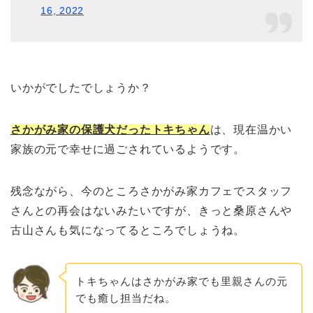
16, 2022
いかがでしたでしょうか？
さかがみ家の保護犬だったトキちゃん
は、現在温かい
家族の元で幸せに過ごされているようです。
残念ながら、今のところさかがみ家カフェでスタッフ
さんとの再会はないみたいですが、きっと桑原さんや
古山さんも気になってるところでしょうね。
トキちゃんはさかがみ家でも里親さんの元
でも癒し担当だね。