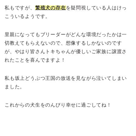
私もですが、
繁殖犬の存在
を疑問視している人はけっ
こういるようです。
里親になってもブリーダーがどんな環境だったかは一
切教えてもらえないので、想像するしかないのです
が、やはり皆さんトキちゃんが優しいご家族に譲渡さ
れたことを喜んでますよ！
私も坂上どうぶつ王国の放送を見ながら泣いてしまい
ました。
これからの犬生をのんびり幸せに過ごしてね！