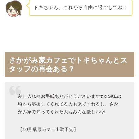
トキちゃん、これから自由に過ごしてね！
さかがみ家カフェでトキちゃんとス
タッフの再会ある？
差し入れやお手紙ありがとうございます❣️☺️SKEの
頃から応援してくれてる人も来てくれるし、さか
がみ家で知ってくれた人もみんな優しい🥲
【10月桑原カフェ出勤予定】