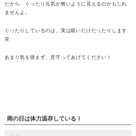
だから、ぐったり元気が無いように見えるのかもしれ
ませんよ。
ぐったりしているのは、実は眠いだけだったりします
笑
あまり気を揉まず、見守ってあげてください！
>>雨の日に動物病院へ行くときどうする？
雨の日は体力温存している！