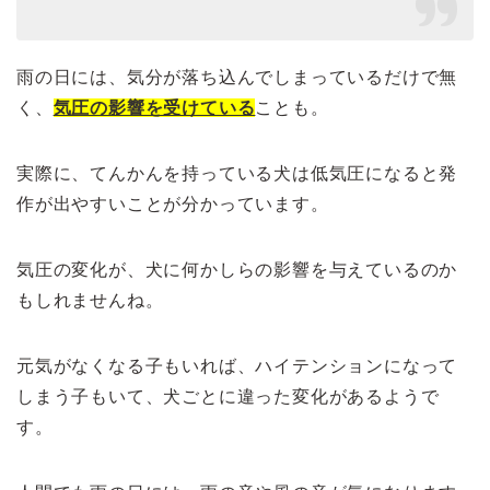
雨の日には、気分が落ち込んでしまっているだけで無
く、
気圧の影響を受けている
ことも。
実際に、てんかんを持っている犬は低気圧になると発
作が出やすいことが分かっています。
気圧の変化が、犬に何かしらの影響を与えているのか
もしれませんね。
元気がなくなる子もいれば、ハイテンションになって
しまう子もいて、犬ごとに違った変化があるようで
す。