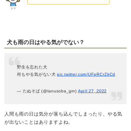
タマ
犬も雨の日はやる気がでない？
野生を忘れた犬
何もやる気がない犬
pic.twitter.com/UFpRCrZkCd
— たぬそば (@tanusoba_gm)
April 27, 2022
人間も雨の日は気分が落ち込んでしまったり、やる気
が出ないことはありますよね。