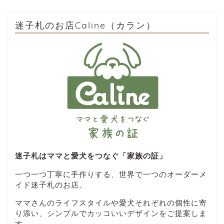
迷子札のお店Caline（カラン）
迷子札はママと愛犬をつなぐ「家族の証」
一つ一つ丁寧に手作りする、世界で一つのオーダーメ
イド迷子札のお店。
ママさんのライフスタイルや愛犬それぞれの個性に寄
り添い、シンプルでカッコいいデザインをご提案しま
す。