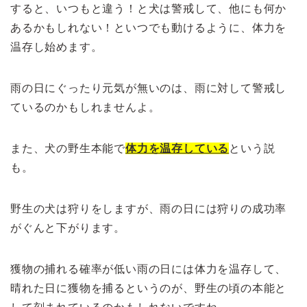
すると、いつもと違う！と犬は警戒して、他にも何か
あるかもしれない！といつでも動けるように、体力を
温存し始めます。
雨の日にぐったり元気が無いのは、雨に対して警戒し
ているのかもしれませんよ。
また、犬の野生本能で
体力を温存している
という説
も。
野生の犬は狩りをしますが、雨の日には狩りの成功率
がぐんと下がります。
獲物の捕れる確率が低い雨の日には体力を温存して、
晴れた日に獲物を捕るというのが、野生の頃の本能と