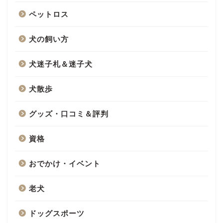
ペットロス
犬の飼い方
犬迷子札＆迷子犬
犬散歩
グッズ・口コミ＆評判
資格
おでかけ・イベント
老犬
ドッグスポーツ