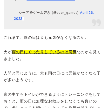
— シーア@ゲーム好き (@seer_games)
April 26,
2022
これまで、雨の日は犬も元気がなくなるのか。
犬が
雨の日にぐったりしているのは病気
なのかを見て
きました。
人間と同じように、犬も雨の日には元気がなくなる子
が多いようです。
家の中でもトイレができるようにトレーニングをして
おくと、雨の日に無理なお散歩をしなくても良いの
で、犬にとっても飼い主にとっても負担が減るでしょ