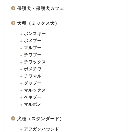
保護犬・保護犬カフェ
犬種（ミックス犬）
ポンスキー
ポメプー
マルプー
チワプー
チワックス
ポメチワ
チワマル
ダップー
マルックス
ペキプー
マルポメ
犬種（スタンダード）
アフガンハウンド