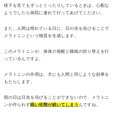
様子を見てもずっとぐったりしているときは、心配な
ようでしたら病院に連れて行ってあげてください。
また、人間は晴れている日に、日の光を浴びることで
メラトニンという物質を生成します。
このメラトニンが、身体の覚醒と睡眠の切り替えを行
っているんですよ。
メラトニンの作用は、犬にも人間と同じような効果を
もたらします。
雨の日は日光を浴びることができないので、メラトニ
ンが作られず
眠い状態が続いてしまう
んですね。