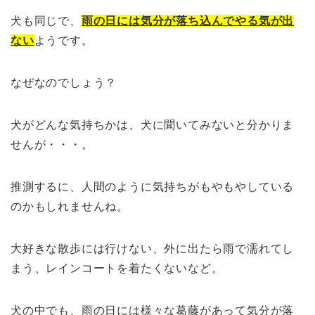
犬も同じで、
雨の日には気分が落ち込んでやる気が出
ない
ようです。
なぜなのでしょう？
犬がどんな気持ちかは、犬に聞いてみないと分かりま
せんが・・・。
推測するに、人間のように気持ちがもやもやしている
のかもしれませんね。
大好きな散歩には行けない、外に出たら雨で濡れてし
まう、レインコートを着たくないなど。
犬の中でも、雨の日には様々な葛藤があって気分が落