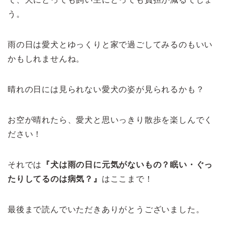
う。
雨の日は愛犬とゆっくりと家で過ごしてみるのもいい
かもしれませんね。
晴れの日には見られない愛犬の姿が見られるかも？
お空が晴れたら、愛犬と思いっきり散歩を楽しんでく
ださい！
それでは
『犬は雨の日に元気がないもの？眠い・ぐっ
たりしてるのは病気？』
はここまで！
最後まで読んでいただきありがとうございました。