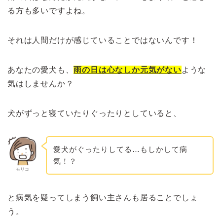
る方も多いですよね。
それは人間だけが感じていることではないんです！
あなたの愛犬も、
雨の日は心なしか元気がない
ような
気はしませんか？
犬がずっと寝ていたりぐったりとしていると、
愛犬がぐったりしてる…もしかして病
気！？
モリコ
と病気を疑ってしまう飼い主さんも居ることでしょ
う。