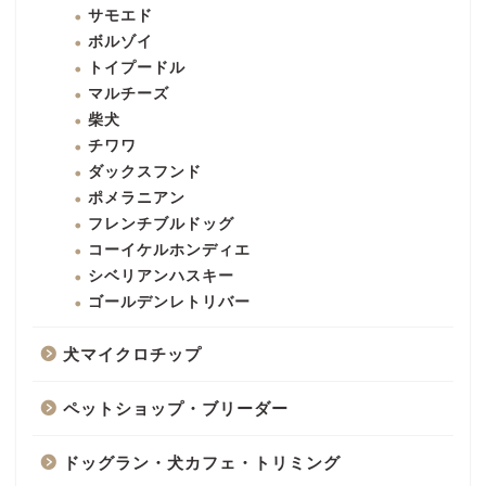
サモエド
ボルゾイ
トイプードル
マルチーズ
柴犬
チワワ
ダックスフンド
ポメラニアン
フレンチブルドッグ
コーイケルホンディエ
シベリアンハスキー
ゴールデンレトリバー
犬マイクロチップ
ペットショップ・ブリーダー
ドッグラン・犬カフェ・トリミング