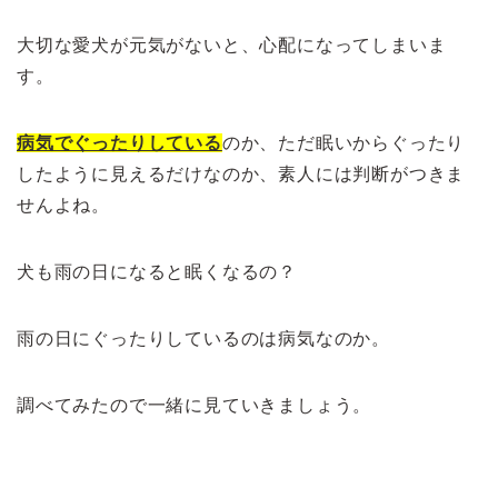
大切な愛犬が元気がないと、心配になってしまいま
す。
病気でぐったりしている
のか、ただ眠いからぐったり
したように見えるだけなのか、素人には判断がつきま
せんよね。
犬も雨の日になると眠くなるの？
雨の日にぐったりしているのは病気なのか。
調べてみたので一緒に見ていきましょう。