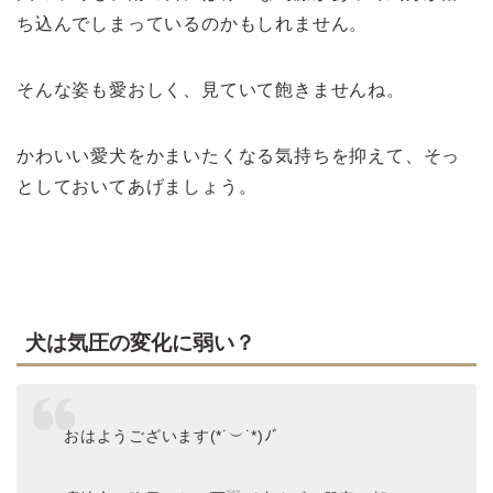
ち込んでしまっているのかもしれません。
そんな姿も愛おしく、見ていて飽きませんね。
かわいい愛犬をかまいたくなる気持ちを抑えて、そっ
としておいてあげましょう。
犬は気圧の変化に弱い？
おはようございます(*˙︶˙*)ﾉﾞ