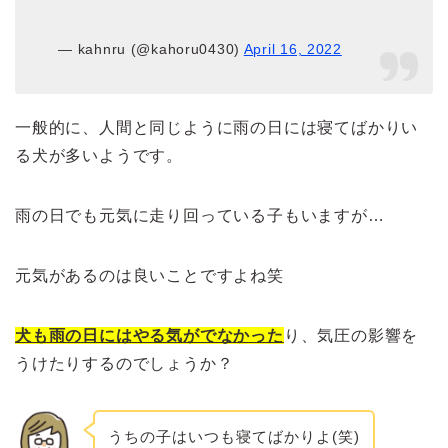
— kahnru (@kahoru0430)
April 16, 2022
一般的に、人間と同じように雨の日には寝てばかりい
る犬が多いようです。
雨の日でも元気に走り回っている子もいますが…
元気があるのは良いことで
すよね笑
犬も雨の日にはやる気がでなかった
り、気圧の影響を
うけたりするのでしょうか？
うちの子はいつも寝てばかりよ(笑)