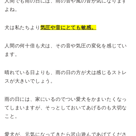
人間でも雨の日には、雨の音や風の音が気になります
よね。
犬は私たちより
気圧や音にとても敏感。
人間の何十倍も犬は、その音や気圧の変化を感じてい
ます。
晴れている日よりも、雨の日の方が犬は感じるストレ
スが大きいでしょう。
雨の日には、家にいるのでつい愛犬をかまいたくなっ
てしまいますが、そっとしておいてあげるのも大切な
こと。
愛犬が、元気になってきたら沢山遊んであげてくださ