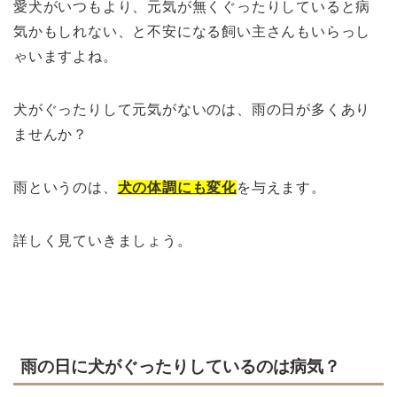
愛犬がいつもより、元気が無くぐったりしていると病
気かもしれない、と不安になる飼い主さんもいらっし
ゃいますよね。
犬がぐったりして元気がないのは、雨の日が多くあり
ませんか？
雨というのは、
犬の体調にも変化
を与えます。
詳しく見ていきましょう。
雨の日に犬がぐったりしているのは病気？