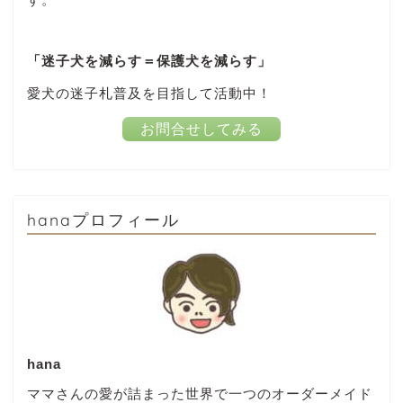
「迷子犬を減らす＝保護犬を減らす」
愛犬の迷子札普及を目指して活動中！
お問合せしてみる
hanaプロフィール
hana
ママさんの愛が詰まった世界で一つのオーダーメイド