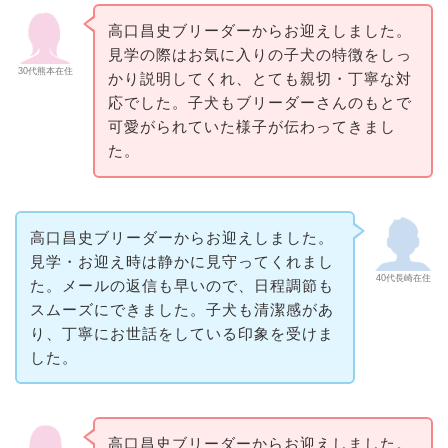
高口昌史ブリーダーからお迎えしました。
見学の際はお気に入りの子犬の特徴をしっ
30代熊本在住
かり説明してくれ、とても親切・丁寧な対
応でした。子犬もブリーダーさんのもとで
可愛がられていた様子が伝わってきまし
た。
高口昌史ブリーダーからお迎えしました。
見学・お迎え時は静かに見守ってくれまし
40代長崎在住
た。メールの返信も早いので、日程調節も
スムーズにできました。子犬も清潔感があ
り、丁寧にお世話をしている印象を受けま
した。
高口昌史ブリーダーからお迎えしました。