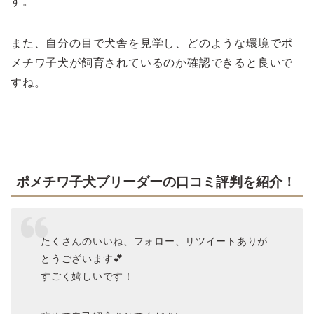
す。
また、自分の目で犬舎を見学し、どのような環境でポ
メチワ子犬が飼育されているのか確認できると良いで
すね。
ポメチワ子犬ブリーダーの口コミ評判を紹介！
たくさんのいいね、フォロー、リツイートありが
とうございます💕
すごく嬉しいです！