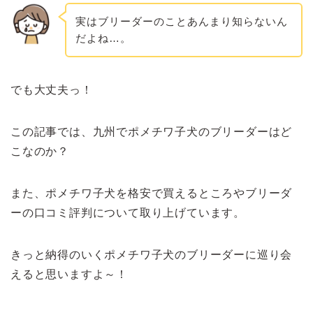
実はブリーダーのことあんまり知らないん
だよね…。
でも大丈夫っ！
この記事では、九州でポメチワ子犬のブリーダーはど
こなのか？
また、ポメチワ子犬を格安で買えるところやブリーダ
ーの口コミ評判について取り上げています。
きっと納得のいくポメチワ子犬のブリーダーに巡り会
えると思いますよ～！