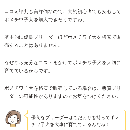
口コミ評判も高評価なので、犬飼初心者でも安心して
ポメチワ子犬を購入できそうですね。
基本的に優良ブリーダーほどポメチワ子犬を格安で販
売することはありません。
なぜなら充分なコストをかけてポメチワ子犬を大切に
育てているからです。
ポメチワ子犬を格安で販売している場合は、悪質ブリ
ーダーの可能性がありますのでお気をつけください。
優良なブリーダーはこだわりを持ってポメ
チワ子犬を大事に育てているんだね！