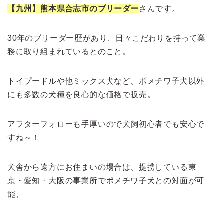
【九州】熊本県合志市のブリーダー
さんです。
30年のブリーダー歴があり、日々こだわりを持って業
務に取り組まれているとのこと。
トイプードルや他ミックス犬など、ポメチワ子犬以外
にも多数の犬種を良心的な価格で販売。
アフターフォローも手厚いので犬飼初心者でも安心で
すね～！
犬舎から遠方にお住まいの場合は、提携している東
京・愛知・大阪の事業所でポメチワ子犬との対面が可
能。