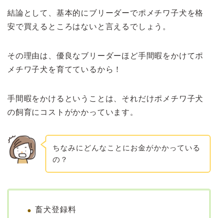
結論として、基本的にブリーダーでポメチワ子犬を格
安で買えるところはないと言えるでしょう。
その理由は、優良なブリーダーほど手間暇をかけてポ
メチワ子犬を育てているから！
手間暇をかけるということは、それだけポメチワ子犬
の飼育にコストがかかっています。
ちなみにどんなことにお金がかかっている
の？
畜犬登録料