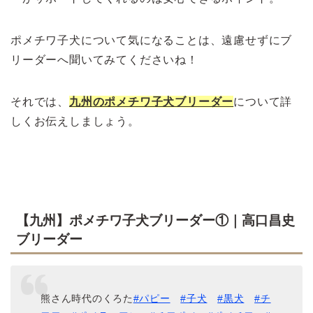
ポメチワ子犬について気になることは、遠慮せずにブ
リーダーへ聞いてみてくださいね！
それでは、
九州
のポメチワ子犬ブリーダー
について詳
しくお伝えしましょう。
【九州】ポメチワ子犬ブリーダー①｜高口昌史
ブリーダー
熊さん時代のくろた
#パピー
#子犬
#黒犬
#チ