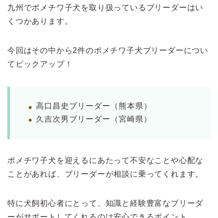
九州でポメチワ子犬を取り扱っているブリーダーはい
くつかあります。
今回はその中から2件のポメチワ子犬ブリーダーについ
てピックアップ！
高口昌史ブリーダー（熊本県）
久吉次男ブリーダー（宮崎県）
ポメチワ子犬を迎えるにあたって不安なことや心配な
ことがあれば、ブリーダーが相談に乗ってくれます。
特に犬飼初心者にとって、知識と経験豊富なブリーダ
ーがサポートしてくれるのは安心できるポイント。