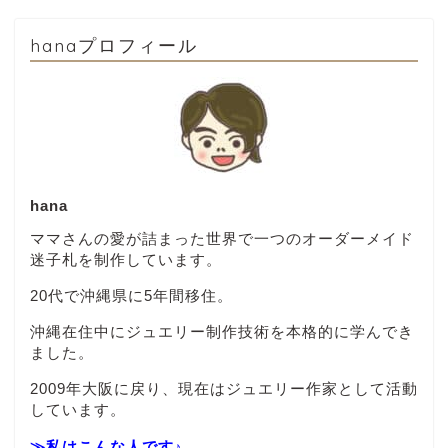
hanaプロフィール
hana
ママさんの愛が詰まった世界で一つのオーダーメイド
迷子札を制作しています。
20代で沖縄県に5年間移住。
沖縄在住中にジュエリー制作技術を本格的に学んでき
ました。
2009年大阪に戻り、現在はジュエリー作家として活動
しています。
≫私はこんな人です♪