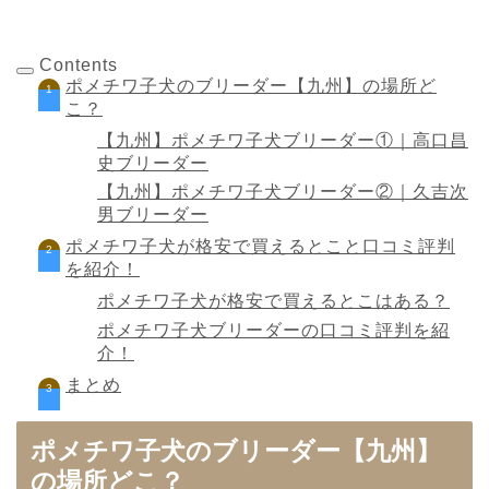
Contents
ポメチワ子犬のブリーダー【九州】の場所ど
こ？
【九州】ポメチワ子犬ブリーダー①｜高口昌
史ブリーダー
【九州】ポメチワ子犬ブリーダー②｜久吉次
男ブリーダー
ポメチワ子犬が格安で買えるとこと口コミ評判
を紹介！
ポメチワ子犬が格安で買えるとこはある？
ポメチワ子犬ブリーダーの口コミ評判を紹
介！
まとめ
ポメチワ子犬のブリーダー【九州】
の場所どこ？