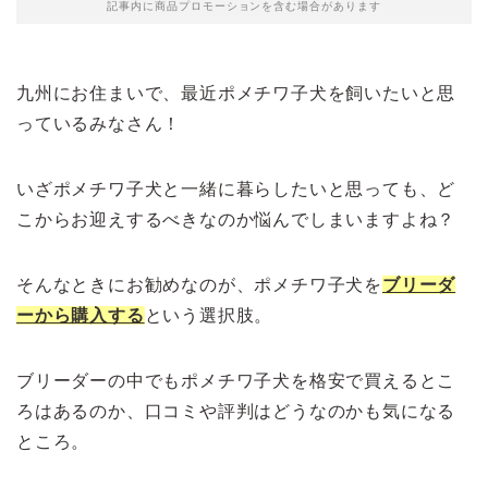
記事内に商品プロモーションを含む場合があります
九州にお住まいで、最近ポメチワ子犬を飼いたいと思
っているみなさん！
いざポメチワ子犬と一緒に暮らしたいと思っても、ど
こからお迎えするべきなのか悩んでしまいますよね？
そんなときにお勧めなのが、ポメチワ子犬を
ブリーダ
ーから購入する
という選択肢。
ブリーダーの中でもポメチワ子犬を格安で買えるとこ
ろはあるのか、口コミや評判はどうなのかも気になる
ところ。