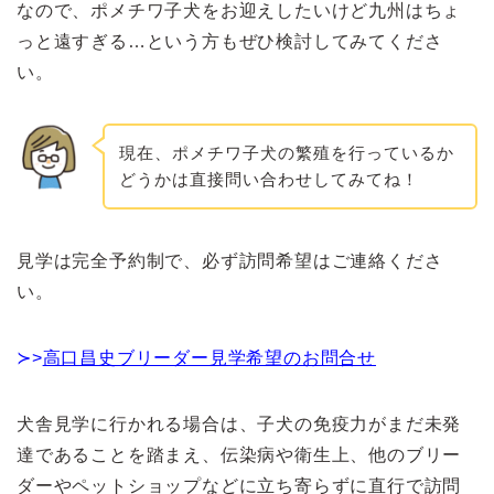
なので、ポメチワ子犬をお迎えしたいけど九州はちょ
っと遠すぎる…という方もぜひ検討してみてくださ
い。
現在、ポメチワ子犬の繁殖を行っているか
どうかは直接問い合わせしてみてね！
見学は完全予約制で、必ず訪問希望はご連絡くださ
い。
≻>
高口昌史ブリーダー見学希望のお問合せ
犬舎見学に行かれる場合は、子犬の免疫力がまだ未発
達であることを踏まえ、伝染病や衛生上、他のブリー
ダーやペットショップなどに立ち寄らずに直行で訪問