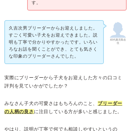
す。
久吉次男ブリーダーからお迎えしました。
すごく可愛い子犬をお迎えできました。説
40代鹿児島在
明も丁寧で分かりやすかったです。いろい
住
ろなお話を聞くことができ、とても気さく
な印象のブリーダーさんでした。
実際にブリーダーから子犬をお迎えした方々の口コミ
評判を見ていかがでしたか？
みなさん子犬の可愛さはもちろんのこと、
ブリーダー
の人柄の良さ
に注目している方が多いと感じました。
やはり、説明が丁寧で何でも相談しやすいというの