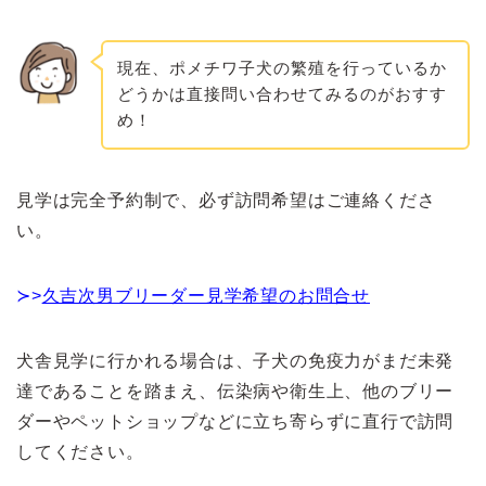
現在、ポメチワ子犬の繁殖を行っているか
どうかは直接問い合わせてみるのがおすす
め！
見学は完全予約制で、必ず訪問希望はご連絡くださ
い。
≻>
久吉次男ブリーダー見学希望のお問合せ
犬舎見学に行かれる場合は、子犬の免疫力がまだ未発
達であることを踏まえ、伝染病や衛生上、他のブリー
ダーやペットショップなどに立ち寄らずに直行で訪問
してください。