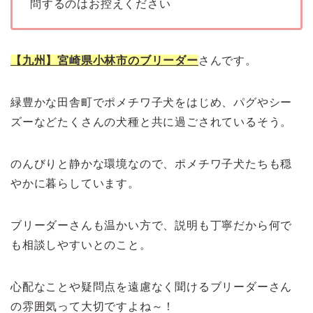
問するのはお控えください
【九州】宮崎県小林市のブリーダー
さんです。
緑豊かな田舎町でポメチワ子犬をはじめ、パグやシー
ズーなどたくさんの犬種と共に過ごされているそう。
のんびりと静かな環境なので、ポメチワ子犬たちも穏
やかに暮らしています。
ブリーダーさんも温かい方で、説明も丁寧だから何で
も相談しやすいとのこと。
心配なことや疑問点を遠慮なく聞けるブリーダーさん
の雰囲気って大切ですよね～！