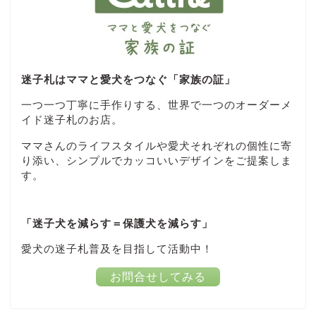
迷子札はママと愛犬をつなぐ「家族の証」
一つ一つ丁寧に手作りする、世界で一つのオーダーメ
イド迷子札のお店。
ママさんのライフスタイルや愛犬それぞれの個性に寄
り添い、シンプルでカッコいいデザインをご提案しま
す。
「迷子犬を減らす＝保護犬を減らす」
愛犬の迷子札普及を目指して活動中！
お問合せしてみる