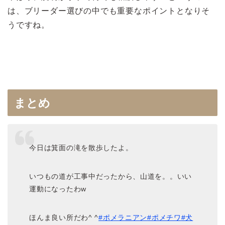
は、ブリーダー選びの中でも重要なポイントとなりそ
うですね。
まとめ
今日は箕面の滝を散歩したよ。
いつもの道が工事中だったから、山道を。。いい
運動になったわw
ほんま良い所だわ^ ^
#ポメラニアン
#ポメチワ
#犬