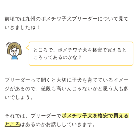
前項では九州のポメチワ子犬ブリーダーについて見て
いきましたね！
ところで、ポメチワ子犬を格安で買えると
ころってあるのかな？
ブリーダーって聞くと大切に子犬を育てているイメー
ジがあるので、値段も高いんじゃないかと思う人も多
いでしょう。
それでは、ブリーダーで
ポメチワ子犬を格安で買える
ところ
はあるのかお話ししていきます。