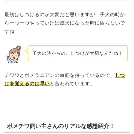
最初はしつけるのが大変だと思いますが、子犬の時か
ら一つ一つやっていけば成犬になった時に困らないで
すね！
子犬の時からの、しつけが大切なんだね！
チワワとポメラニアンの血筋を持っているので、
しつ
けを覚えるのは早い
と言われています。
ポメチワ飼い主さんのリアルな感想紹介！