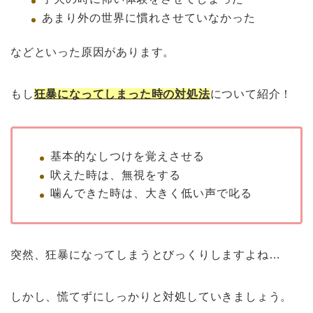
あまり外の世界に慣れさせていなかった
などといった原因があります。
もし
狂暴になってしまった時の対処法
について紹介！
基本的なしつけを覚えさせる
吠えた時は、無視をする
噛んできた時は、大きく低い声で叱る
突然、狂暴になってしまうとびっくりしますよね…
しかし、慌てずにしっかりと対処していきましょう。