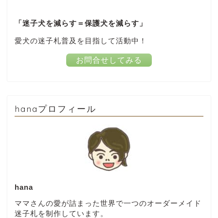
「迷子犬を減らす＝保護犬を減らす」
愛犬の迷子札普及を目指して活動中！
お問合せしてみる
hanaプロフィール
hana
ママさんの愛が詰まった世界で一つのオーダーメイド
迷子札を制作しています。