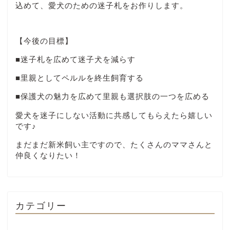
込めて、愛犬のための迷子札をお作りします。
【今後の目標】
■迷子札を広めて迷子犬を減らす
■里親としてペルルを終生飼育する
■保護犬の魅力を広めて里親も選択肢の一つを広める
愛犬を迷子にしない活動に共感してもらえたら嬉しい
です♪
まだまだ新米飼い主ですので、たくさんのママさんと
仲良くなりたい！
カテゴリー