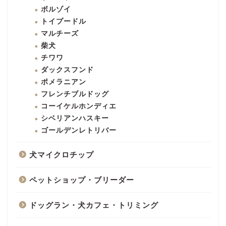
ボルゾイ
トイプードル
マルチーズ
柴犬
チワワ
ダックスフンド
ポメラニアン
フレンチブルドッグ
コーイケルホンディエ
シベリアンハスキー
ゴールデンレトリバー
犬マイクロチップ
ペットショップ・ブリーダー
ドッグラン・犬カフェ・トリミング