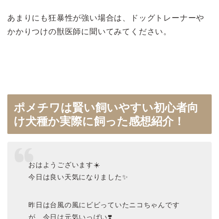
あまりにも狂暴性が強い場合は、ドッグトレーナーや
かかりつけの獣医師に聞いてみてください。
ポメチワは賢い飼いやすい初心者向
け犬種か実際に飼った感想紹介！
おはようございます☀️
今日は良い天気になりました✨️
昨日は台風の風にビビっていたニコちゃんです
が、今日は元気いっぱい❣️