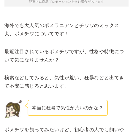
記事内に商品プロモーションを含む場合があります
海外でも大人気のポメラニアンとチワワのミックス
犬、ポメチワについてです！
最近注目されているポメチワですが、性格や特徴につ
いて気になりませんか？
検索などしてみると、気性が荒い、狂暴などと出てき
て不安に感じると思います。
本当に狂暴で気性が荒いのかな？
ポメチワを飼ってみたいけど、初心者の人でも飼いや