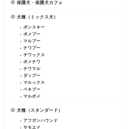
保護犬・保護犬カフェ
犬種（ミックス犬）
ポンスキー
ポメプー
マルプー
チワプー
チワックス
ポメチワ
チワマル
ダップー
マルックス
ペキプー
マルポメ
犬種（スタンダード）
アフガンハウンド
サモエド