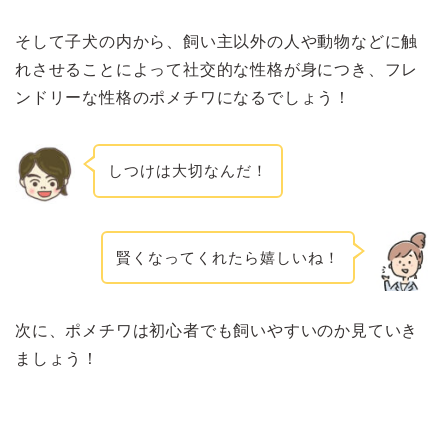
そして子犬の内から、飼い主以外の人や動物などに触
れさせることによって社交的な性格が身につき、フレ
ンドリーな性格のポメチワになるでしょう！
しつけは大切なんだ！
賢くなってくれたら嬉しいね！
次に、ポメチワは初心者でも飼いやすいのか見ていき
ましょう！