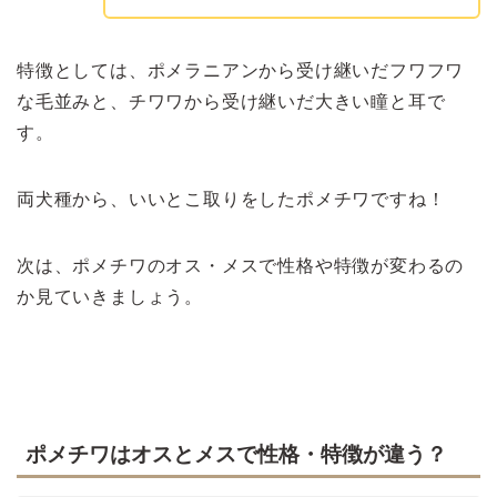
特徴としては、ポメラニアンから受け継いだフワフワ
な毛並みと、チワワから受け継いだ大きい瞳と耳で
す。
両犬種から、いいとこ取りをしたポメチワですね！
次は、ポメチワのオス・メスで性格や特徴が変わるの
か見ていきましょう。
ポメチワはオスとメスで性格・特徴が違う？