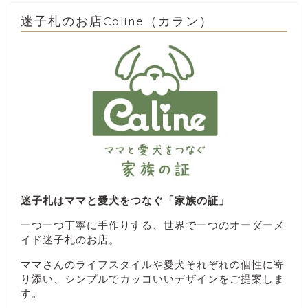
迷子札のお店Caline（カラン）
迷子札はママと愛犬をつなぐ「家族の証」
一つ一つ丁寧に手作りする、世界で一つのオーダーメ
イド迷子札のお店。
ママさんのライフスタイルや愛犬それぞれの個性に寄
り添い、シンプルでカッコいいデザインをご提案しま
す。