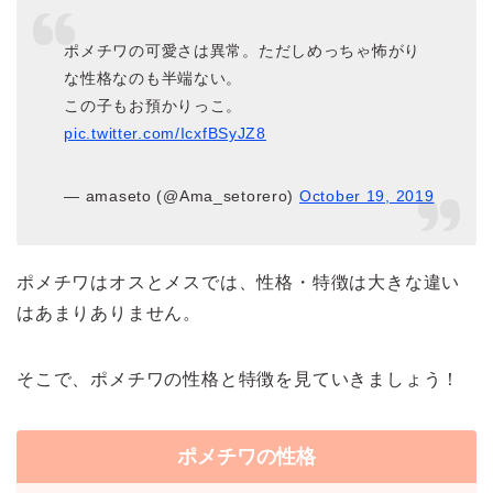
ポメチワの可愛さは異常。ただしめっちゃ怖がり
な性格なのも半端ない。
この子もお預かりっこ。
pic.twitter.com/IcxfBSyJZ8
— amaseto (@Ama_setorero)
October 19, 2019
ポメチワはオスとメスでは、性格・特徴は大きな違い
はあまりありません。
そこで、ポメチワの性格と特徴を見ていきましょう！
ポメチワの性格