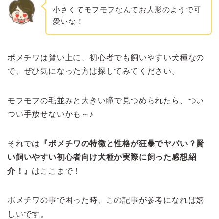
小さくてモフモフなんてお人形のようで可
愛いな！
ポメチワは賢い上に、初心者でも飼いやすい犬種なの
で、ぜひ気になった方は探してみてください。
モフモフの毛並みと大きい瞳で見つめられたら、つい
つい手放せないかも～♪
それでは
『ポメチワの特徴と性格が狂暴でヤバい？賢
い飼いやすい初心者向け犬種か実際に飼った感想紹
介！
』
はここまで！
ポメチワの事で困った時、この記事が参考になれば嬉
しいです。