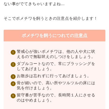
ない事がでてきちゃいますよね…
そこでポメチワを飼うときの注意点を紹介します！
ポメチワを飼うにつれての注意点
警戒心が強いポメチワは、他の人や犬に吠
えるので無駄吠えのしつけをしましょう。
ダブルコートなので、常にブラッシングを
してあげましょう。
お散歩は忘れずに行ってあげましょう。
骨が細いので、高い所やツルツルの床には
気を付けましょう。
留守番が苦手なので、長時間１人にさせる
のはやめましょう。