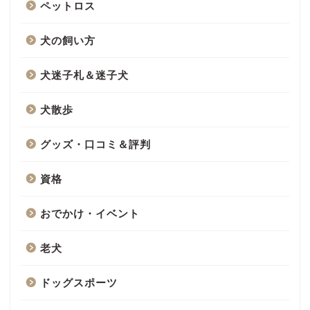
ペットロス
犬の飼い方
犬迷子札＆迷子犬
犬散歩
グッズ・口コミ＆評判
資格
おでかけ・イベント
老犬
ドッグスポーツ