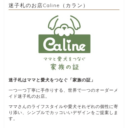
迷子札のお店Caline（カラン）
迷子札はママと愛犬をつなぐ「家族の証」
一つ一つ丁寧に手作りする、世界で一つのオーダーメ
イド迷子札のお店。
ママさんのライフスタイルや愛犬それぞれの個性に寄
り添い、シンプルでカッコいいデザインをご提案しま
す。