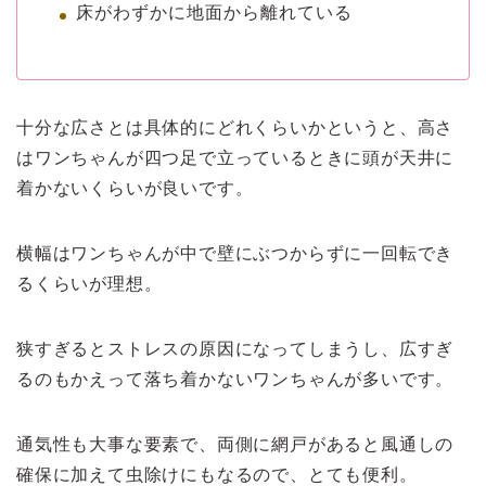
床がわずかに地面から離れている
十分な広さとは具体的にどれくらいかというと、高さ
はワンちゃんが四つ足で立っているときに頭が天井に
着かないくらいが良いです。
横幅はワンちゃんが中で壁にぶつからずに一回転でき
るくらいが理想。
狭すぎるとストレスの原因になってしまうし、広すぎ
るのもかえって落ち着かないワンちゃんが多いです。
通気性も大事な要素で、両側に網戸があると風通しの
確保に加えて虫除けにもなるので、とても便利。