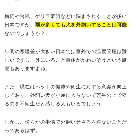
梅雨や台風、ゲリラ豪雨などに悩まされることが多い
日本ですが、
雨が多くても犬を外飼いすることは可能
なのでしょうか？
年間の寒暖差が大きい日本では室外での温度管理は難
しいですし、外にいること自体がかわいそうという風
潮もありますよね。
また、現在はペットの健康や衛生に対する意識が向上
しており、外飼い犬が小屋に入らないで芝生の上で寝
るのを不衛生だと感じる人もいるでしょう。
しかし、何らかの事情で外飼いせざるを得ないことだ
ってあるはず。