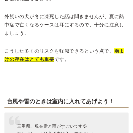
外飼いの犬が冬に凍死した話は聞きませんが、夏に熱
中症で亡くなるケースは耳にするので、十分に注意し
ましょう。
こうした多くのリスクを軽減できるという点で、
雨よ
けの存在はとても重要
です。
台風や雷のときは室内に入れてあげよう！
三重県、現在雷と雨がすごいです💦