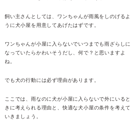
飼い主さんとしては、ワンちゃんが雨風をしのげるよ
うに犬小屋を用意してあげたはずです。
ワンちゃんが小屋に入らないでいつまでも雨ざらしに
なっていたらかわいそうだし、何で？と思いますよ
ね。
でも犬の行動には必ず理由があります。
ここでは、雨なのに犬が小屋に入らないで外にいると
きに考えられる理由と、快適な犬小屋の条件を考えて
いきましょう。