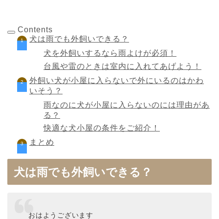
Contents
犬は雨でも外飼いできる？
犬を外飼いするなら雨よけが必須！
台風や雷のときは室内に入れてあげよう！
外飼い犬が小屋に入らないで外にいるのはかわ
いそう？
雨なのに犬が小屋に入らないのには理由があ
る？
快適な犬小屋の条件をご紹介！
まとめ
犬は雨でも外飼いできる？
おはようございます