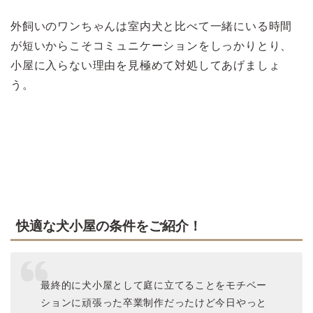
外飼いのワンちゃんは室内犬と比べて一緒にいる時間
が短いからこそコミュニケーションをしっかりとり、
小屋に入らない理由を見極めて対処してあげましょ
う。
>>犬は雨でも散歩に行くのが好き？
快適な犬小屋の条件をご紹介！
最終的に犬小屋として庭に立てることをモチベー
ションに頑張った卒業制作だったけど今日やっと