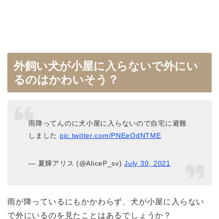
外飼い犬が小屋に入らないで外にい
るのはかわいそう？
雨降ってんのに犬小屋に入らないので自宅に避難
しました
pic.twitter.com/PNEeOdNTME
— 夏輝アリス (@AliceP_sv)
July 30, 2021
雨が降っているにもかかわらず、犬が小屋に入らない
で外にいるのを見たことはあるでしょうか？