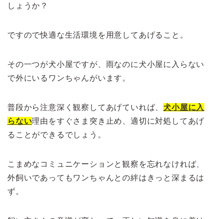
しょうか？
ですので快適な生活環境を用意してあげること。
その一つが犬小屋ですが、雨なのに犬小屋に入らない
で外にいるワンちゃんがいます。
普段から注意深く観察してあげていれば、
犬小屋に入
らない
理由をすぐさま突き止め、適切に対処してあげ
ることができるでしょう。
こまめなコミュニケーションと観察を忘れなければ、
外飼いであってもワンちゃんとの絆はきっと深まるは
ず。