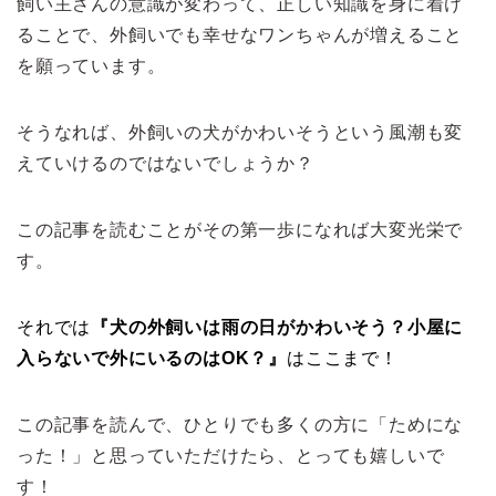
飼い主さんの意識が変わって、正しい知識を身に着け
ることで、外飼いでも幸せなワンちゃんが増えること
を願っています。
そうなれば、外飼いの犬がかわいそうという風潮も変
えていけるのではないでしょうか？
この記事を読むことがその第一歩になれば大変光栄で
す。
それでは
『犬の外飼いは雨の日がかわいそう？小屋に
入らないで外にいるのはOK？』
はここまで！
この記事を読んで、ひとりでも多くの方に「ためにな
った！」と思っていただけたら、とっても嬉しいで
す！