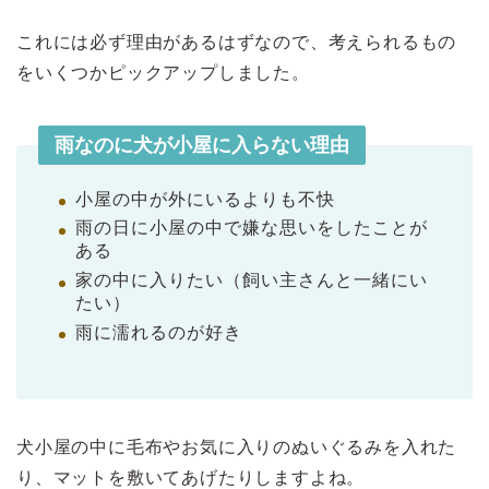
これには必ず理由があるはずなので、考えられるもの
をいくつかピックアップしました。
雨なのに犬が小屋に入らない理由
小屋の中が外にいるよりも不快
雨の日に小屋の中で嫌な思いをしたことが
ある
家の中に入りたい（飼い主さんと一緒にい
たい）
雨に濡れるのが好き
犬小屋の中に毛布やお気に入りのぬいぐるみを入れた
り、マットを敷いてあげたりしますよね。