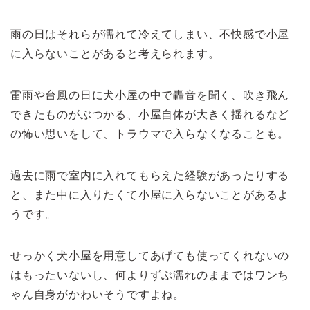
雨の日はそれらが濡れて冷えてしまい、不快感で小屋
に入らないことがあると考えられます。
雷雨や台風の日に犬小屋の中で轟音を聞く、吹き飛ん
できたものがぶつかる、小屋自体が大きく揺れるなど
の怖い思いをして、トラウマで入らなくなることも。
過去に雨で室内に入れてもらえた経験があったりする
と、また中に入りたくて小屋に入らないことがあるよ
うです。
せっかく犬小屋を用意してあげても使ってくれないの
はもったいないし、何よりずぶ濡れのままではワンち
ゃん自身がかわいそうですよね。