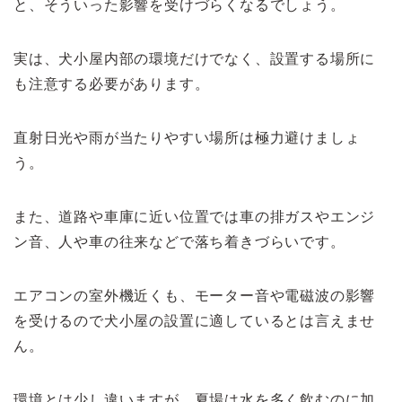
と、そういった影響を受けづらくなるでしょう。
実は、犬小屋内部の環境だけでなく、設置する場所に
も注意する必要があります。
直射日光や雨が当たりやすい場所は極力避けましょ
う。
また、道路や車庫に近い位置では車の排ガスやエンジ
ン音、人や車の往来などで落ち着きづらいです。
エアコンの室外機近くも、モーター音や電磁波の影響
を受けるので犬小屋の設置に適しているとは言えませ
ん。
環境とは少し違いますが、夏場は水を多く飲むのに加