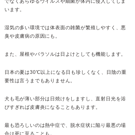
でなくあらゆるウイルスや細菌が体内に侵入してしま
います。
湿気の多い環境では体表面の雑菌が繁殖しやすく、悪
臭や皮膚病の原因にも。
また、屋根やパラソルは日よけとしても機能します。
日本の夏は30℃以上になる日も珍しくなく、日陰の重
要性は言うまでもありません。
犬も毛が薄い部分は日焼けをしますし、直射日光を浴
びすぎれば皮膚炎になることもあります。
最も恐ろしいのは熱中症で、脱水症状に陥り最悪の場
合は死に至ることも。