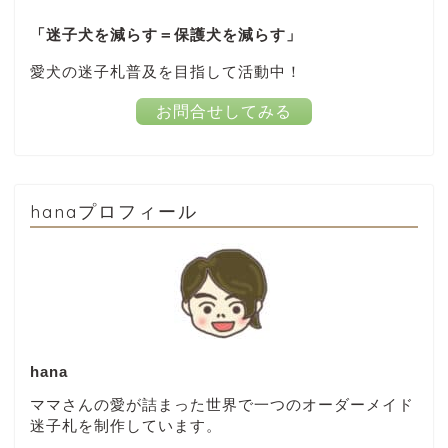
「迷子犬を減らす＝保護犬を減らす」
愛犬の迷子札普及を目指して活動中！
お問合せしてみる
hanaプロフィール
hana
ママさんの愛が詰まった世界で一つのオーダーメイド
迷子札を制作しています。