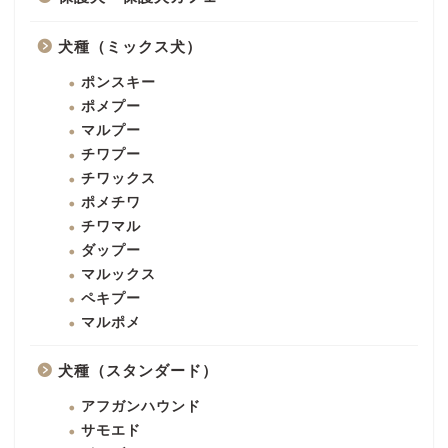
犬種（ミックス犬）
ポンスキー
ポメプー
マルプー
チワプー
チワックス
ポメチワ
チワマル
ダップー
マルックス
ペキプー
マルポメ
犬種（スタンダード）
アフガンハウンド
サモエド