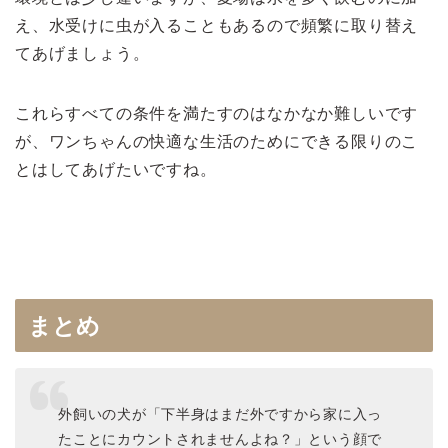
え、水受けに虫が入ることもあるので頻繁に取り替え
てあげましょう。
これらすべての条件を満たすのはなかなか難しいです
が、ワンちゃんの快適な生活のためにできる限りのこ
とはしてあげたいですね。
まとめ
外飼いの犬が「下半身はまだ外ですから家に入っ
たことにカウントされませんよね？」という顔で