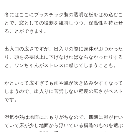
冬にはここにプラスチック製の透明な板をはめ込むこ
とで、窓としての役割を維持しつつ、保温性を持たせ
ることができます。
出入口の広さですが、出入りの際に身体がぶつかった
り、頭を必要以上に下げなければならなかったりする
と、ワンちゃんがストレスに感じてしまうことも。
かといって広すぎても雨や風が吹き込みやすくなって
しまうので、出入りに苦労しない程度の広さがベスト
です。
湿気や熱は地面にこもりがちなので、四隅に脚が付い
ていて床が少し地面から浮いている構造のものを選ぶ