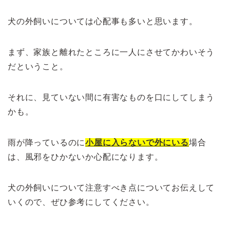
犬の外飼いについては心配事も多いと思います。
まず、家族と離れたところに一人にさせてかわいそう
だということ。
それに、見ていない間に有害なものを口にしてしまう
かも。
雨が降っているのに
小屋に入らないで外にいる
場合
は、風邪をひかないか心配になります。
犬の外飼いについて注意すべき点についてお伝えして
いくので、ぜひ参考にしてください。