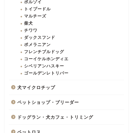
ボルゾイ
トイプードル
マルチーズ
柴犬
チワワ
ダックスフンド
ポメラニアン
フレンチブルドッグ
コーイケルホンディエ
シベリアンハスキー
ゴールデンレトリバー
犬マイクロチップ
ペットショップ・ブリーダー
ドッグラン・犬カフェ・トリミング
ペットロス