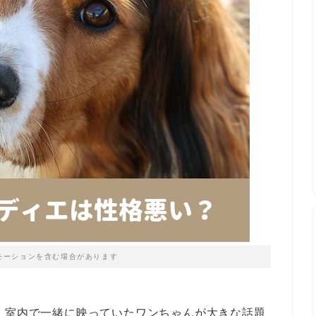
モーションを含む場合があります
、室内で一緒に映っていたワンちゃんが大きな話題