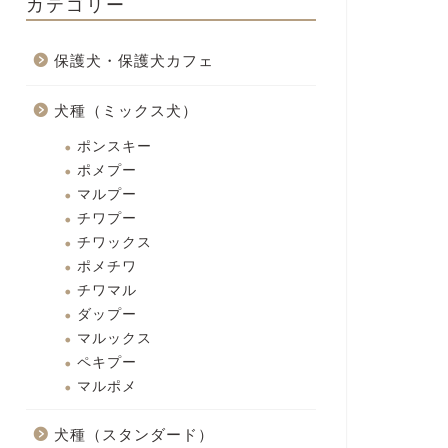
カテゴリー
保護犬・保護犬カフェ
犬種（ミックス犬）
ポンスキー
ポメプー
マルプー
チワプー
チワックス
ポメチワ
チワマル
ダップー
マルックス
ペキプー
マルポメ
犬種（スタンダード）