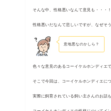
そんな中、性格悪いなんて意見も・・・
性格悪いだなんて悲しいですが、なぜそ
意地悪なのかしら？
色々な意見のあるコーイケルホンディエ
そこで今回は、コーイケルホンディエに
実際に飼育されている飼い主さんのお話
コーイケルホンディエの性格についてイ