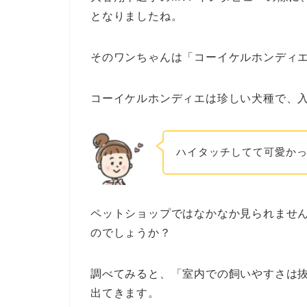
となりましたね。
そのワンちゃんは「コーイケルホンディ
コーイケルホンディエは珍しい犬種で、
ハイタッチしてて可愛か
ペットショップではなかなか見られませ
のでしょうか？
調べてみると、「室内での飼いやすさは
出てきます。