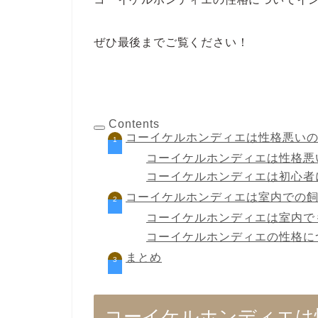
ぜひ最後までご覧ください！
Contents
コーイケルホンディエは性格悪い
コーイケルホンディエは性格悪
コーイケルホンディエは初心者
コーイケルホンディエは室内での
コーイケルホンディエは室内で
コーイケルホンディエの性格に
まとめ
コーイケルホンディエは