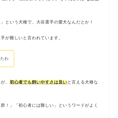
エ」という犬種で、大谷選手の愛犬なんだとか！
入手が難しいと言われています。
ったわ
んが、
初心者でも飼いやすさは良い
と言える犬種な
抜群！」「初心者には難しい」というワードがよく