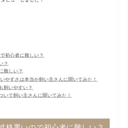
ので初心者に難しい？
い？
に難しい？
飼いやすさは本当か飼い主さんに聞いてみた！
も飼いやすい？
ついて飼い主さんに聞いてみた！
性格悪いので初心者に難しい？