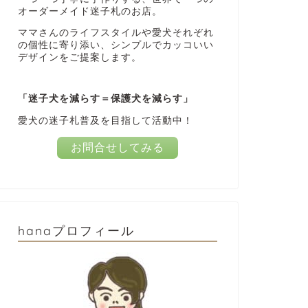
オーダーメイド迷子札のお店。
ママさんのライフスタイルや愛犬それぞれ
の個性に寄り添い、シンプルでカッコいい
デザインをご提案します。
「迷子犬を減らす＝保護犬を減らす」
愛犬の迷子札普及を目指して活動中！
お問合せしてみる
hanaプロフィール