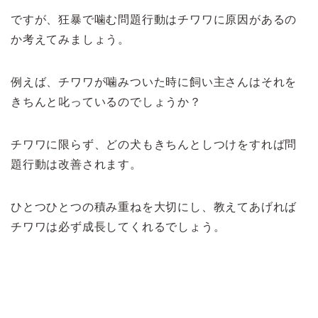
ですが、狂暴で噛む問題行動はチワワに原因があるの
か考えてみましょう。
例えば、チワワが噛みついた時に飼い主さんはそれを
きちんと叱っているのでしょうか？
チワワに限らず、どの犬もきちんとしつけをすれば問
題行動は改善されます。
ひとつひとつの積み重ねを大切にし、教えてあげれば
チワワは必ず成長してくれるでしょう。