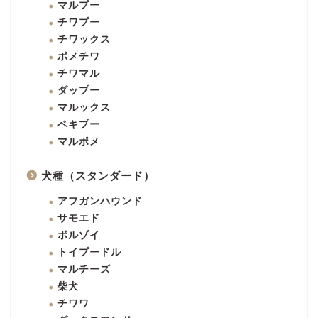
マルプー
チワプー
チワックス
ポメチワ
チワマル
ダップー
マルックス
ペキプー
マルポメ
犬種（スタンダード）
アフガンハウンド
サモエド
ボルゾイ
トイプードル
マルチーズ
柴犬
チワワ