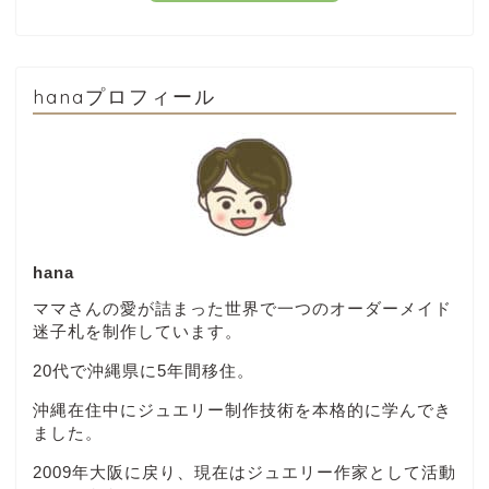
hanaプロフィール
hana
ママさんの愛が詰まった世界で一つのオーダーメイド
迷子札を制作しています。
20代で沖縄県に5年間移住。
沖縄在住中にジュエリー制作技術を本格的に学んでき
ました。
2009年大阪に戻り、現在はジュエリー作家として活動