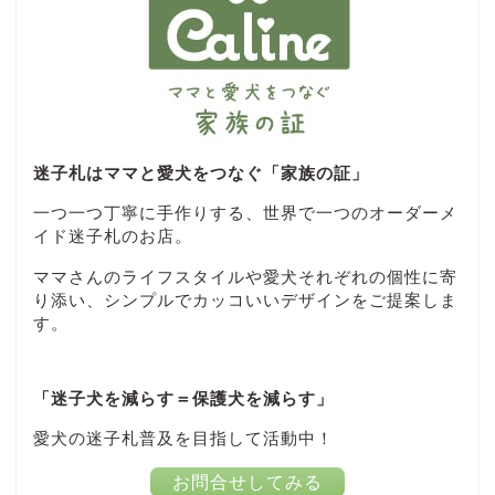
迷子札はママと愛犬をつなぐ「家族の証」
一つ一つ丁寧に手作りする、世界で一つのオーダーメ
イド迷子札のお店。
ママさんのライフスタイルや愛犬それぞれの個性に寄
り添い、シンプルでカッコいいデザインをご提案しま
す。
「迷子犬を減らす＝保護犬を減らす」
愛犬の迷子札普及を目指して活動中！
お問合せしてみる