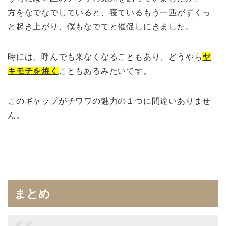
方をなでなでしていると、寝ているもう一匹がすくっ
と起き上がり、僕もなでてと催促しにきました。
時には、呼んでも来なくなることもあり、どうやら
ヤ
キモチを焼く
こともあるみたいです。
このギャップがチワワの魅力の１つに間違いありませ
ん。
まとめ