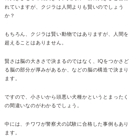
れていますが、クジラは人間よりも賢いのでしょう
か？
もちろん、クジラは賢い動物ではありますが、人間を
超えることはありません。
賢さは脳の大きさで決まるのではなく、IQをつかさど
る脳の部分が厚みがあるか、などの脳の構造で決まり
ます。
ですので、小さいから頭悪い犬種かというとまったく
の間違いなのがわかるでしょう。
中には、チワワが警察犬の試験に合格した事例もあり
ます。