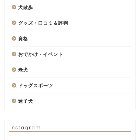
犬散歩
グッズ・口コミ＆評判
資格
おでかけ・イベント
老犬
ドッグスポーツ
迷子犬
Instagram