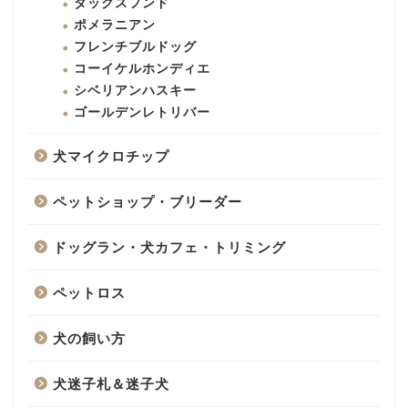
ダックスフンド
ポメラニアン
フレンチブルドッグ
コーイケルホンディエ
シベリアンハスキー
ゴールデンレトリバー
犬マイクロチップ
ペットショップ・ブリーダー
ドッグラン・犬カフェ・トリミング
ペットロス
犬の飼い方
犬迷子札＆迷子犬