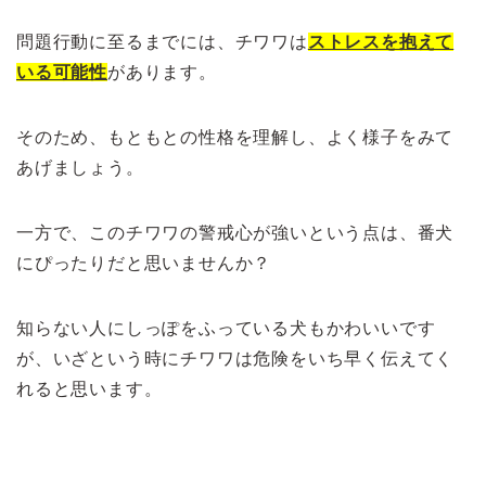
問題行動に至るまでには、チワワは
ストレスを抱えて
いる可能性
があります。
そのため、もともとの性格を理解し、よく様子をみて
あげましょう。
一方で、このチワワの警戒心が強いという点は、番犬
にぴったりだと思いませんか？
知らない人にしっぽをふっている犬もかわいいです
が、いざという時にチワワは危険をいち早く伝えてく
れると思います。