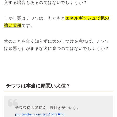
入する場合もあるのではないでしょうか？
しかし実はチワワは、もともと
エネルギッシュで気の
強い犬種
です。
犬のことを全く知らずに犬のしつけを怠れば、チワワ
は頭悪くわがままな犬に育つのではないでしょうか？
チワワは本当に頭悪い犬種？
チワワ初の警察犬、顔付きがいいな。
pic.twitter.com/tyzZ6T2ATd