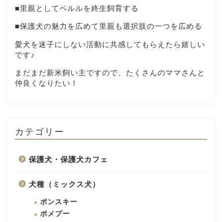
■里親としてペルルを終生飼育する
■保護犬の魅力を広めて里親も選択肢の一つを広める
愛犬を迷子にしない活動に共感してもらえたら嬉しい
です♪
まだまだ新米飼い主ですので、たくさんのママさんと
仲良くなりたい！
カテゴリー
保護犬・保護犬カフェ
犬種（ミックス犬）
ポンスキー
ポメプー