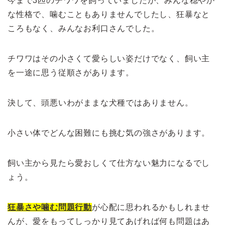
今まで3匹のチワワを飼っていましたが、みんな穏やか
な性格で、噛むこともありませんでしたし、狂暴なと
ころもなく、みんなお利口さんでした。
チワワはその小さくて愛らしい姿だけでなく、飼い主
を一途に思う従順さがあります。
決して、頭悪いわがままな犬種ではありません。
小さい体でどんな困難にも挑む気の強さがあります。
飼い主から見たら愛おしくて仕方ない魅力になるでし
ょう。
狂暴さや噛む問題行動
が心配に思われるかもしれませ
んが、愛をもってしっかり見てあげれば何も問題はあ