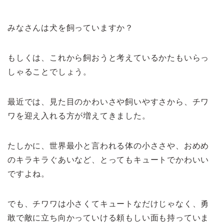
みなさんは犬を飼っていますか？
もしくは、これから飼おうと考えているかたもいらっ
しゃることでしょう。
最近では、見た目のかわいさや飼いやすさから、チワ
ワを迎え入れる方が増えてきました。
たしかに、世界最小と言われる体の小ささや、おめめ
のキラキラぐあいなど、とってもキュートでかわいい
ですよね。
でも、チワワは小さくてキュートなだけじゃなく、勇
敢で敵に立ち向かっていける頼もしい面も持っていま