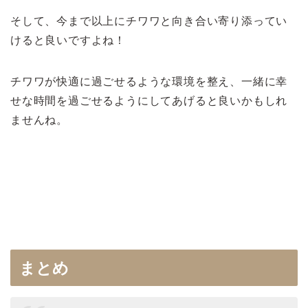
そして、今まで以上にチワワと向き合い寄り添ってい
けると良いですよね！
チワワが快適に過ごせるような環境を整え、一緒に幸
せな時間を過ごせるようにしてあげると良いかもしれ
ませんね。
>>チワワは平均何歳まで生きる？
まとめ