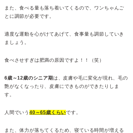
また、食べる量も落ち着いてくるので、ワンちゃんご
とに調節が必要です。
適度な運動を心がけてあげて、食事量も調節していき
ましょう。
食べさせすぎは肥満の原因ですよ！！（笑）
6歳～12歳のシニア期
は、皮膚や毛に変化が現れ、毛の
艶がなくなったり、皮膚にできものができたりしま
す。
人間でいう
40～65歳くらい
です。
また、体力が落ちてくるため、寝ている時間が増える