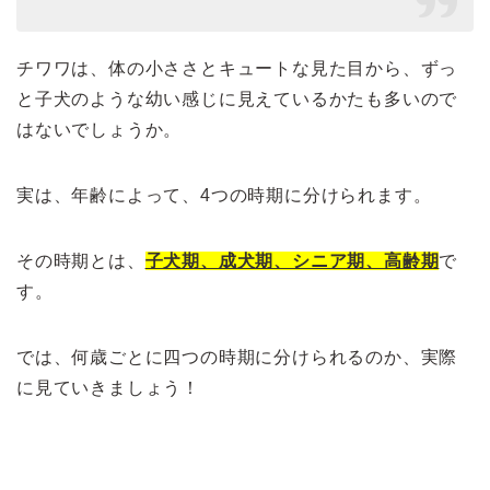
チワワは、体の小ささとキュートな見た目から、ずっ
と子犬のような幼い感じに見えているかたも多いので
はないでしょうか。
実は、年齢によって、4つの時期に分けられます。
その時期とは、
子犬期、成犬期、シニア期、高齢期
で
す。
では、何歳ごとに四つの時期に分けられるのか、実際
に見ていきましょう！