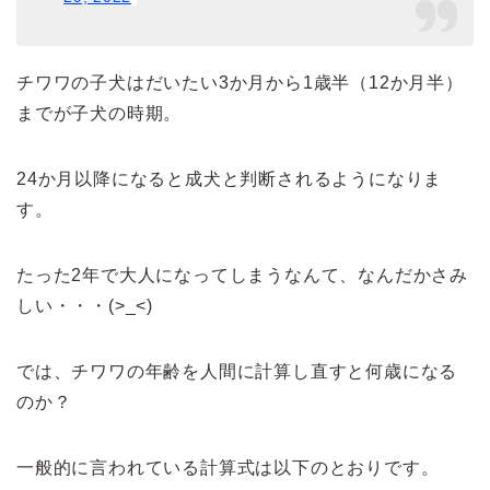
チワワの子犬はだいたい3か月から1歳半（12か月半）
までが子犬の時期。
24か月以降になると成犬と判断されるようになりま
す。
たった2年で大人になってしまうなんて、なんだかさみ
しい・・・(>_<)
では、チワワの年齢を人間に計算し直すと何歳になる
のか？
一般的に言われている計算式は以下のとおりです。