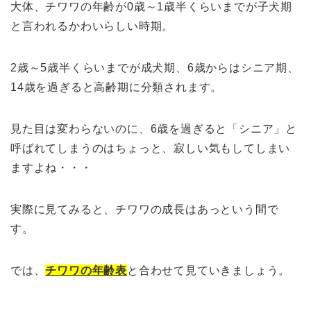
大体、チワワの年齢が0歳～1歳半くらいまでが子犬期
と言われるかわいらしい時期。
2歳～5歳半くらいまでが成犬期、6歳からはシニア期、
14歳を過ぎると高齢期に分類されます。
見た目は変わらないのに、6歳を過ぎると「シニア」と
呼ばれてしまうのはちょっと、寂しい気もしてしまい
ますよね・・・
実際に見てみると、チワワの成長はあっという間で
す。
では、
チワワの年齢表
と合わせて見ていきましょう。