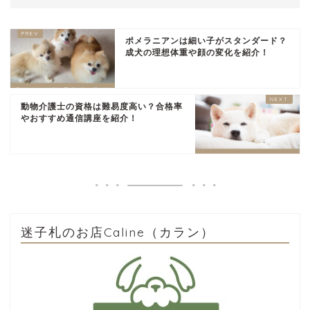
ポメラニアンは細い子がスタンダード？
成犬の理想体重や顔の変化を紹介！
動物介護士の資格は難易度高い？合格率
やおすすめ通信講座を紹介！
迷子札のお店Caline（カラン）