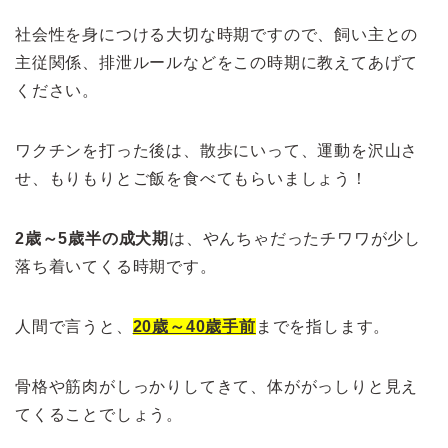
社会性を身につける大切な時期ですので、飼い主との
主従関係、排泄ルールなどをこの時期に教えてあげて
ください。
ワクチンを打った後は、散歩にいって、運動を沢山さ
せ、もりもりとご飯を食べてもらいましょう！
2歳～5歳半の成犬期
は、やんちゃだったチワワが少し
落ち着いてくる時期です。
人間で言うと、
20歳～40歳手前
までを指します。
骨格や筋肉がしっかりしてきて、体ががっしりと見え
てくることでしょう。