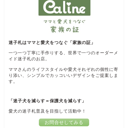
迷子札はママと愛犬をつなぐ「家族の証」
一つ一つ丁寧に手作りする、世界で一つのオーダーメ
イド迷子札のお店。
ママさんのライフスタイルや愛犬それぞれの個性に寄
り添い、シンプルでカッコいいデザインをご提案しま
す。
「迷子犬を減らす＝保護犬を減らす」
愛犬の迷子札普及を目指して活動中！
お問合せしてみる