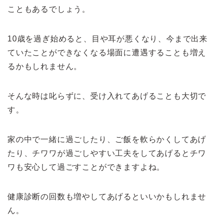
こともあるでしょう。
10歳を過ぎ始めると、目や耳が悪くなり、今まで出来
ていたことができなくなる場面に遭遇することも増え
るかもしれません。
そんな時は叱らずに、受け入れてあげることも大切で
す。
家の中で一緒に過ごしたり、ご飯を軟らかくしてあげ
たり、チワワが過ごしやすい工夫をしてあげるとチワ
ワも安心して過ごすことができますよね。
健康診断の回数も増やしてあげるといいかもしれませ
ん。