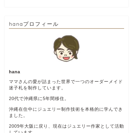
hanaプロフィール
hana
ママさんの愛が詰まった世界で一つのオーダーメイド
迷子札を制作しています。
20代で沖縄県に5年間移住。
沖縄在住中にジュエリー制作技術を本格的に学んでき
ました。
2009年大阪に戻り、現在はジュエリー作家として活動
しています。