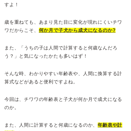
すよ！
歳を重ねても、あまり見た目に変化が現れにくいチワ
ワだからこそ、
何か月で子犬から成犬になるのか?
また、「うちの子は人間で計算すると何歳なんだろ
う？」と気になったかたも多いはず！
そんな時、わかりやすい年齢表や、人間に換算する計
算式などがあると便利ですよね。
今回は、チワワの年齢表と子犬が何か月で成犬になる
のか。
また、人間に計算すると何歳になるのか、
年齢表や計