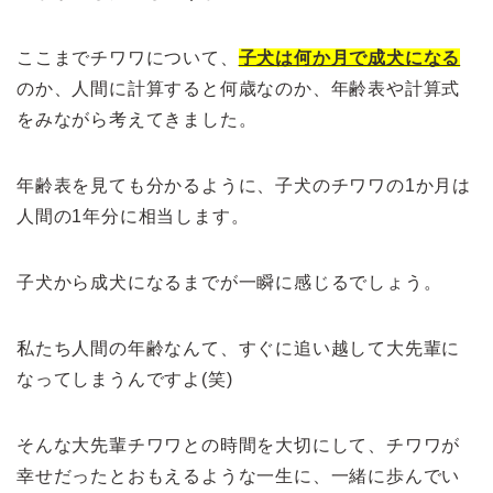
ここまでチワワについて、
子犬は何か月で成犬になる
のか、人間に計算すると何歳なのか、年齢表や計算式
をみながら考えてきました。
年齢表を見ても分かるように、子犬のチワワの1か月は
人間の1年分に相当します。
子犬から成犬になるまでが一瞬に感じるでしょう。
私たち人間の年齢なんて、すぐに追い越して大先輩に
なってしまうんですよ(笑)
そんな大先輩チワワとの時間を大切にして、チワワが
幸せだったとおもえるような一生に、一緒に歩んでい