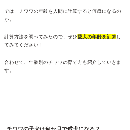
では、チワワの年齢を人間に計算すると何歳になるの
か。
計算方法を調べてみたので、ぜひ
愛犬の年齢を計算
し
てみてください！
合わせて、年齢別のチワワの育て方も紹介していきま
す。
>>子犬チワワの体重増加はいつ止まる？
チワワの子犬は何か月で成犬になる？