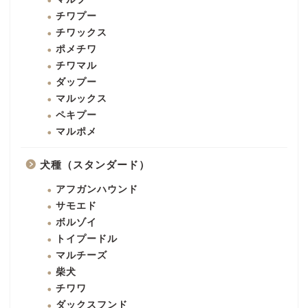
チワプー
チワックス
ポメチワ
チワマル
ダップー
マルックス
ペキプー
マルポメ
犬種（スタンダード）
アフガンハウンド
サモエド
ボルゾイ
トイプードル
マルチーズ
柴犬
チワワ
ダックスフンド