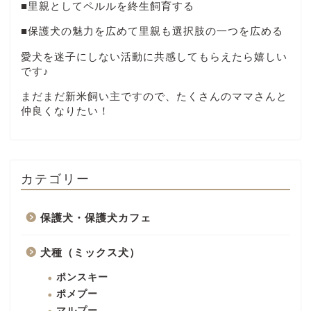
■里親としてペルルを終生飼育する
■保護犬の魅力を広めて里親も選択肢の一つを広める
愛犬を迷子にしない活動に共感してもらえたら嬉しい
です♪
まだまだ新米飼い主ですので、たくさんのママさんと
仲良くなりたい！
カテゴリー
保護犬・保護犬カフェ
犬種（ミックス犬）
ポンスキー
ポメプー
マルプー