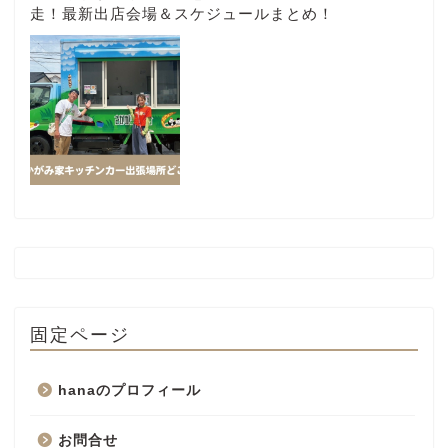
走！最新出店会場＆スケジュールまとめ！
固定ページ
hanaのプロフィール
お問合せ