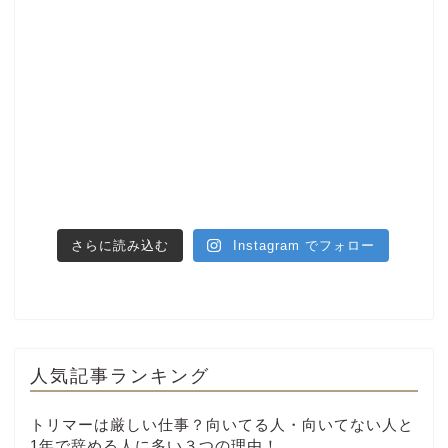
さらに読み込む
Instagram でフォロー
人気記事ランキング
トリマーは厳しい仕事？向いてる人・向いてない人と
1年で辞める人に多い３つの理由！