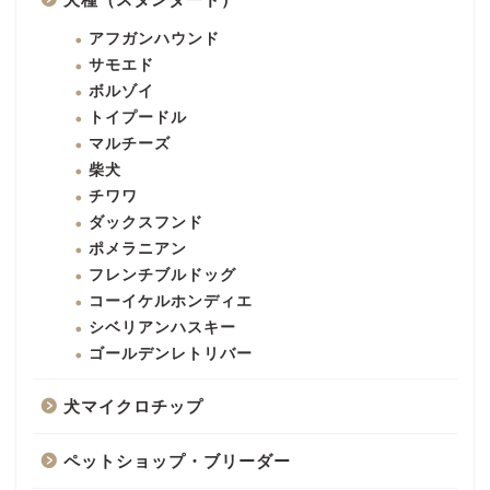
アフガンハウンド
サモエド
ボルゾイ
トイプードル
マルチーズ
柴犬
チワワ
ダックスフンド
ポメラニアン
フレンチブルドッグ
コーイケルホンディエ
シベリアンハスキー
ゴールデンレトリバー
犬マイクロチップ
ペットショップ・ブリーダー