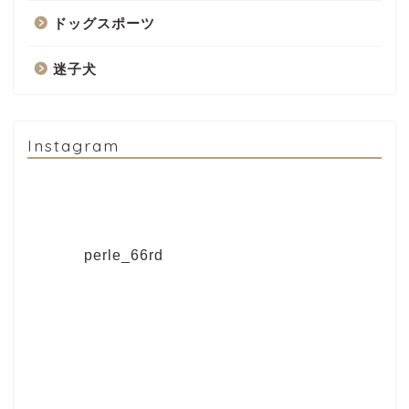
ドッグスポーツ
迷子犬
Instagram
perle_66rd