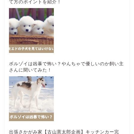
て方のポイントを紹介！
ボルゾイは凶暴で怖い？やんちゃで優しいのか飼い主
さんに聞いてみた！
出張さかがみ家【古山憲太郎企画】キッチンカー完