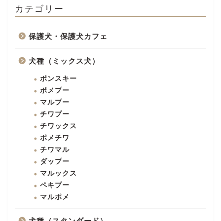
カテゴリー
保護犬・保護犬カフェ
犬種（ミックス犬）
ポンスキー
ポメプー
マルプー
チワプー
チワックス
ポメチワ
チワマル
ダップー
マルックス
ペキプー
マルポメ
犬種（スタンダード）