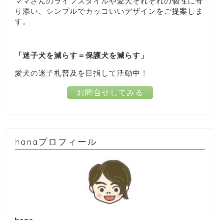
ママさんのライフスタイルや愛犬それぞれの個性に寄
り添い、シンプルでカッコいいデザインをご提案しま
す。
「迷子犬を減らす＝保護犬を減らす」
愛犬の迷子札普及を目指して活動中！
お問合せしてみる
hanaプロフィール