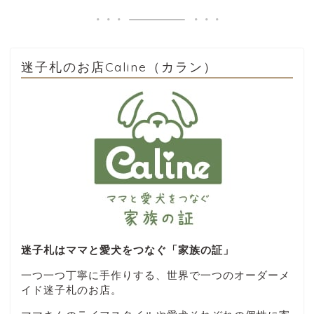
迷子札のお店Caline（カラン）
迷子札はママと愛犬をつなぐ「家族の証」
一つ一つ丁寧に手作りする、世界で一つのオーダーメ
イド迷子札のお店。