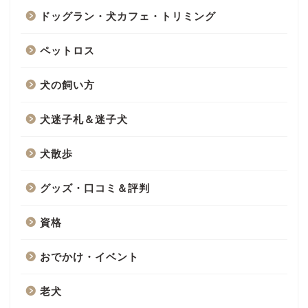
ドッグラン・犬カフェ・トリミング
ペットロス
犬の飼い方
犬迷子札＆迷子犬
犬散歩
グッズ・口コミ＆評判
資格
おでかけ・イベント
老犬