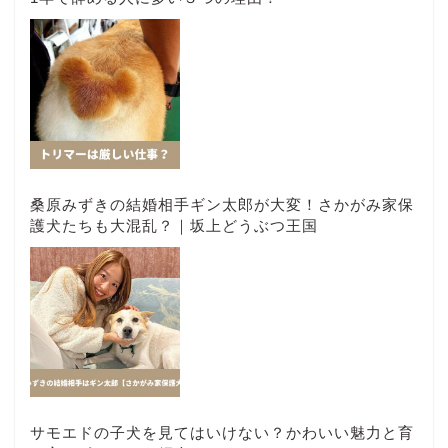
桑原みずきの結婚相手ギン太郎が大変！さかがみ家保
護犬たちも大混乱？｜坂上どうぶつ王国
サモエドの子犬を見てはいけない？かわいい魅力と育