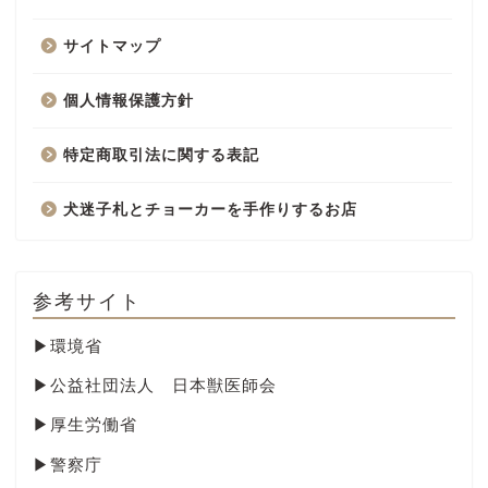
サイトマップ
個人情報保護方針
特定商取引法に関する表記
犬迷子札とチョーカーを手作りするお店
参考サイト
▶
環境省
▶
公益社団法人 日本獣医師会
▶
厚生労働省
▶
警察庁