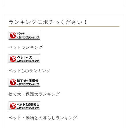
ランキングにポチっください！
ペットランキング
ペット(犬)ランキング
捨て犬・保護犬ランキング
ペット・動物との暮らしランキング