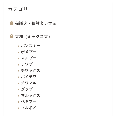
カテゴリー
保護犬・保護犬カフェ
犬種（ミックス犬）
ポンスキー
ポメプー
マルプー
チワプー
チワックス
ポメチワ
チワマル
ダップー
マルックス
ペキプー
マルポメ