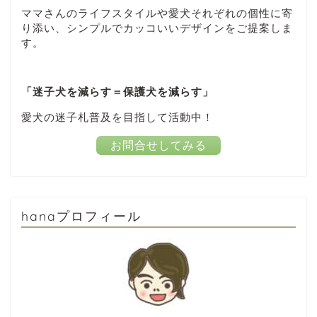
ママさんのライフスタイルや愛犬それぞれの個性に寄
り添い、シンプルでカッコいいデザインをご提案しま
す。
「迷子犬を減らす＝保護犬を減らす」
愛犬の迷子札普及を目指して活動中！
お問合せしてみる
hanaプロフィール