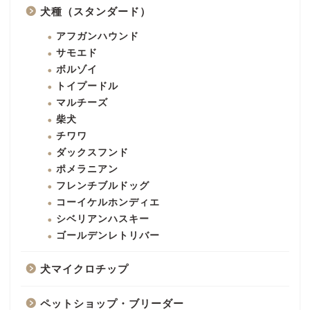
犬種（スタンダード）
アフガンハウンド
サモエド
ボルゾイ
トイプードル
マルチーズ
柴犬
チワワ
ダックスフンド
ポメラニアン
フレンチブルドッグ
コーイケルホンディエ
シベリアンハスキー
ゴールデンレトリバー
犬マイクロチップ
ペットショップ・ブリーダー