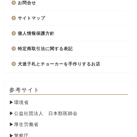
お問合せ
サイトマップ
個人情報保護方針
特定商取引法に関する表記
犬迷子札とチョーカーを手作りするお店
参考サイト
▶
環境省
▶
公益社団法人 日本獣医師会
▶
厚生労働省
▶
警察庁