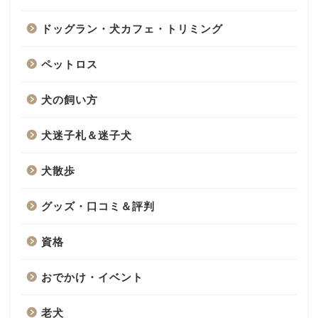
ドッグラン・犬カフェ・トリミング
ペットロス
犬の飼い方
犬迷子札＆迷子犬
犬散歩
グッズ・口コミ＆評判
資格
おでかけ・イベント
老犬