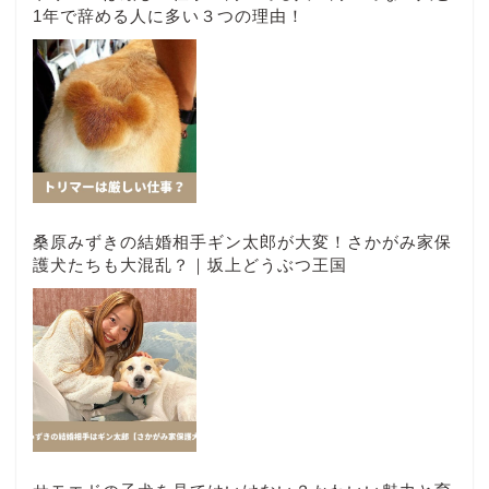
1年で辞める人に多い３つの理由！
桑原みずきの結婚相手ギン太郎が大変！さかがみ家保
護犬たちも大混乱？｜坂上どうぶつ王国