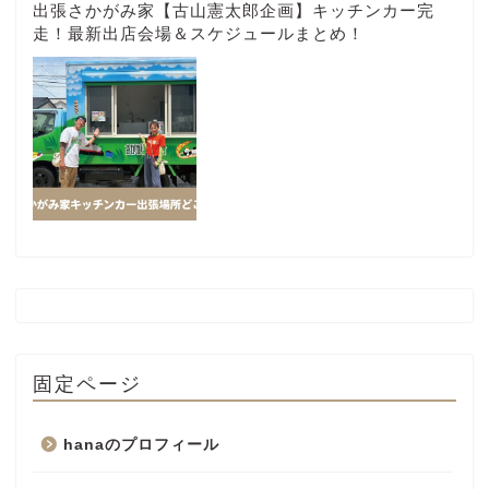
出張さかがみ家【古山憲太郎企画】キッチンカー完
走！最新出店会場＆スケジュールまとめ！
固定ページ
hanaのプロフィール