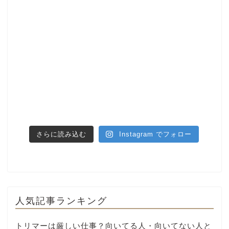
さらに読み込む
Instagram でフォロー
人気記事ランキング
トリマーは厳しい仕事？向いてる人・向いてない人と