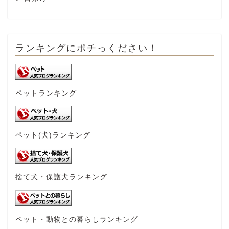
ランキングにポチっください！
ペットランキング
ペット(犬)ランキング
捨て犬・保護犬ランキング
ペット・動物との暮らしランキング