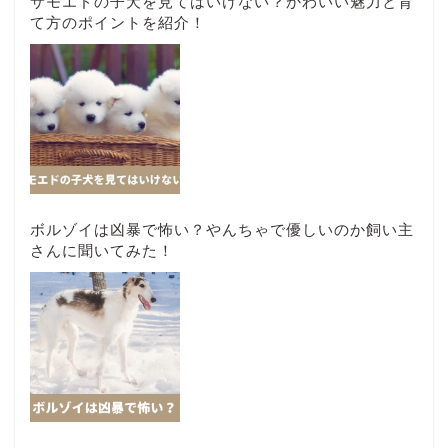
サモエドの子犬を見てはいけない？かわいい魅力と育
て方のポイントを紹介！
ボルゾイは凶暴で怖い？やんちゃで優しいのか飼い主
さんに聞いてみた！