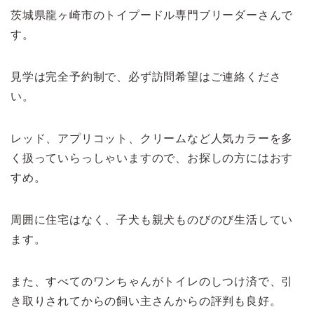
茨城県龍ヶ崎市のトイプードル専門ブリーダーさんで
す。
見学は完全予約制で、必ず訪問希望はご連絡くださ
い。
レッド、アプリコット、クリームなど人気カラーを多
く扱っていらっしゃいますので、お探しの方にはおす
すめ。
周囲に住宅はなく、子犬も親犬ものびのび生活してい
ます。
また、すべてのワンちゃんがトイレのしつけ済で、引
き取りされてからの飼い主さんからの評判も良好。