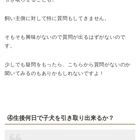
飼い主側に対して特に質問もしてきません。
そもそも興味がないので質問が出るはずがないので
す。
少しでも疑問をもったら、こちらから質問がないのか
聞いてみるのもありかもしれないですよ！
④生後何日で子犬を引き取り出来るか？