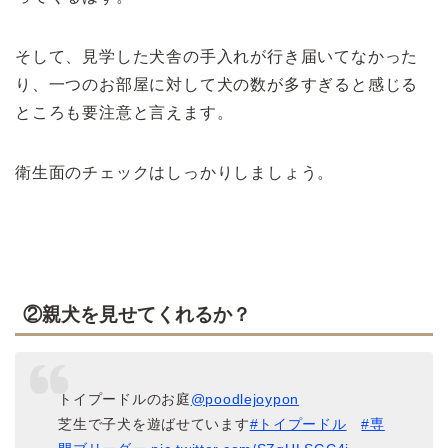
そして、見学した犬舎の手入れが行き届いてなかった
り、一つのお部屋に対して犬の数が多すぎると感じる
ところも要注意と言えます。
衛生面のチェックはしっかりしましょう。
②親犬を見せてくれるか？
トイプードルのお庭
@poodlejoypon
芝生で子犬を遊ばせています
#トイプードル
#専