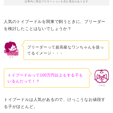
記事内に商品プロモーションを含む場合があります
人気のトイプードルを関東で飼うときに、ブリーダー
を検討したことはないでしょうか？
ブリーダーって超高級なワンちゃんを扱っ
てるイメージ・・・
ママ
トイプードルって100万円以上もする子も
いるんだって！？
ペルル
トイプードルは人気があるので、けっこうなお値段す
る子がほとんど。