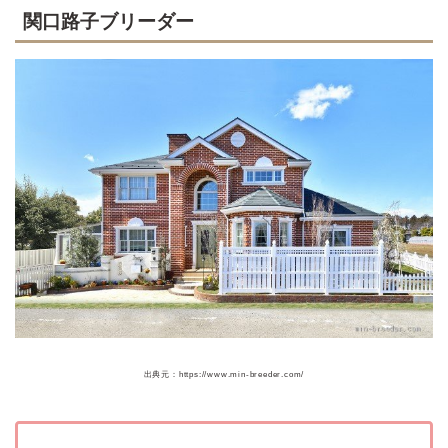
関口路子ブリーダー
出典元：https://www.min-breeder.com/