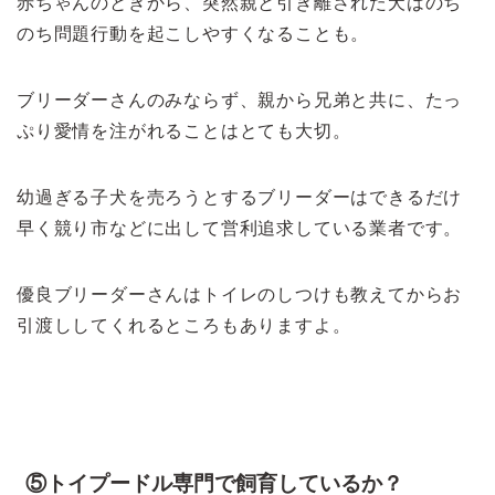
赤ちゃんのときから、突然親と引き離された犬はのち
のち問題行動を起こしやすくなることも。
ブリーダーさんのみならず、親から兄弟と共に、たっ
ぷり愛情を注がれることはとても大切。
幼過ぎる子犬を売ろうとするブリーダーはできるだけ
早く競り市などに出して営利追求している業者です。
優良ブリーダーさんはトイレのしつけも教えてからお
引渡ししてくれるところもありますよ。
⑤トイプードル専門で飼育しているか？