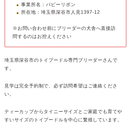
事業所名：パピーリボン
所在地：埼玉県深谷市人見1397-12
※お問い合わせ前にブリーダーの犬舎へ直接訪
問するのはお控えください
埼玉県深谷市のトイプードル専門ブリーダーさんで
す。
見学は完全予約制で、必ず訪問希望はご連絡くださ
い。
ティーカップからタイニーサイズとご家庭でも育てや
すいサイズのトイプードルを中心に繁殖しています。