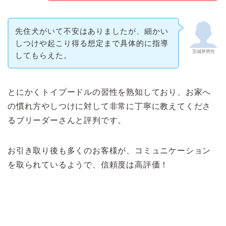
先住犬がいて不安はありましたが、細かい
しつけや起こり得る想定まで具体的に指導
茨城県男性
してもらえた。
とにかくトイプードルの習性を熟知しており、お家へ
の慣れ方やしつけに対して非常に丁寧に教えてくださ
るブリーダーさんと評判です。
お引き取り後も多くのお客様が、コミュニケーション
を取られているようで、信頼度は高評価！