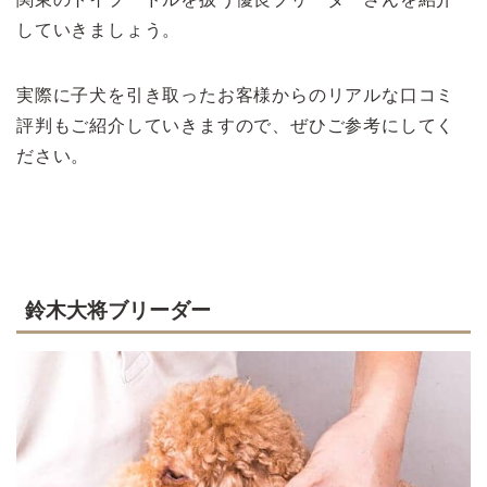
していきましょう。
実際に子犬を引き取ったお客様からのリアルな口コミ
評判もご紹介していきますので、ぜひご参考にしてく
ださい。
鈴木大将ブリーダー