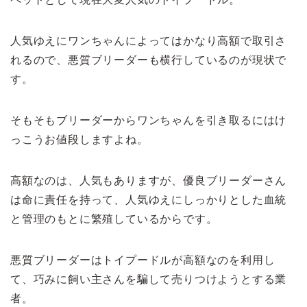
人気ゆえにワンちゃんによってはかなり高額で取引さ
れるので、悪質ブリーダーも横行しているのが現状で
す。
そもそもブリーダーからワンちゃんを引き取るにはけ
っこうお値段しますよね。
高額なのは、人気もありますが、優良ブリーダーさん
は命に責任を持って、人気ゆえにしっかりとした血統
と管理のもとに繁殖しているからです。
悪質ブリーダーはトイプードルが高額なのを利用し
て、巧みに飼い主さんを騙して売りつけようとする業
者。