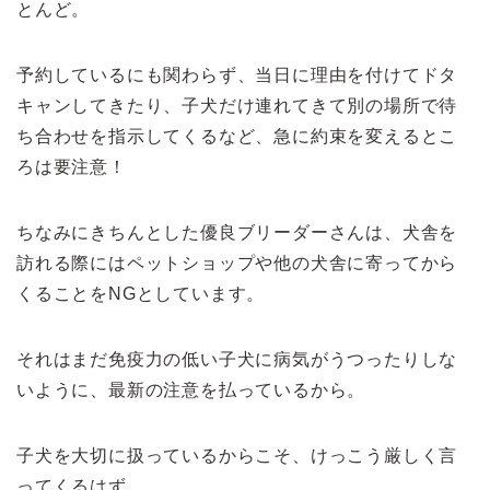
とんど。
予約しているにも関わらず、当日に理由を付けてドタ
キャンしてきたり、子犬だけ連れてきて別の場所で待
ち合わせを指示してくるなど、急に約束を変えるとこ
ろは要注意！
ちなみにきちんとした優良ブリーダーさんは、犬舎を
訪れる際にはペットショップや他の犬舎に寄ってから
くることをNGとしています。
それはまだ免疫力の低い子犬に病気がうつったりしな
いように、最新の注意を払っているから。
子犬を大切に扱っているからこそ、けっこう厳しく言
ってくるはず。