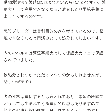
動物愛護法で繁殖は5歳までと定められたのですが、繁
殖犬として利用できなくなると遺棄したり里親募集に
出したりするのです。
悪質ブリーダーは営利目的のみを考えているので、繁
殖できなくなると用済みとして処分してしまいます。
うちのペルルは繁殖卒業犬として保護犬カフェで保護
されていました。
殺処分されなかっただけマシなのかもしれませんが、
悲しい現実です。
犬の性格は遺伝するとも言われており、繁殖の段階で
どうしても生まれてくる遺伝的疾患もありますので、
親犬の健康状態や性格も良く見ておくといいですね。