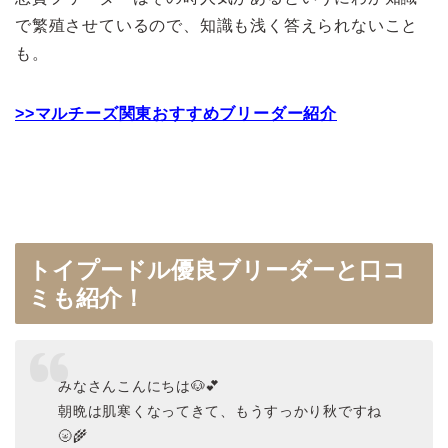
で繁殖させているので、知識も浅く答えられないこと
も。
>>マルチーズ関東おすすめブリーダー紹介
トイプードル優良ブリーダーと口コ
ミも紹介！
みなさんこんにちは🐶💕
朝晩は肌寒くなってきて、もうすっかり秋ですね
🌝🌾