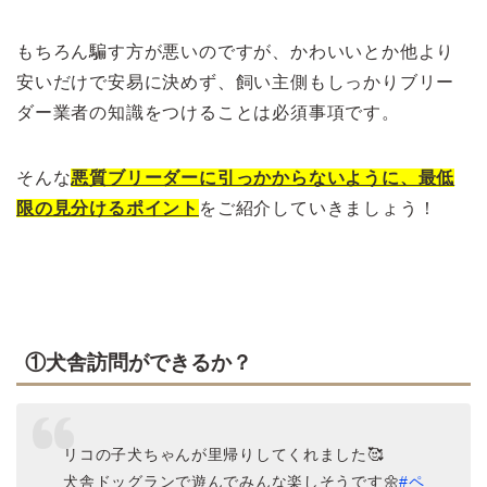
もちろん騙す方が悪いのですが、かわいいとか他より
安いだけで安易に決めず、飼い主側もしっかりブリー
ダー業者の知識をつけることは必須事項です。
そんな
悪質ブリーダーに引っかからないように、最低
限の見分けるポイント
をご紹介していきましょう！
①犬舎訪問ができるか？
リコの子犬ちゃんが里帰りしてくれました🥰
犬舎ドッグランで遊んでみんな楽しそうです🌼
#ペ