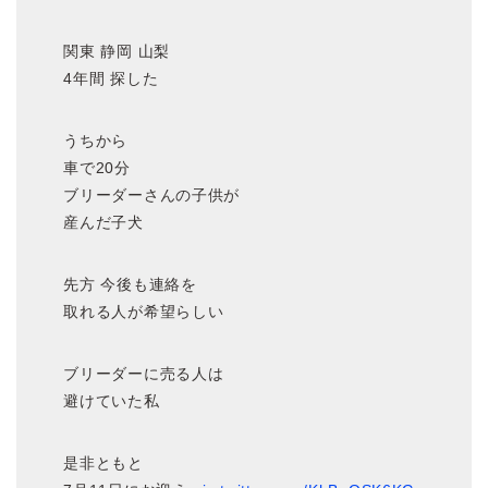
関東 静岡 山梨
4年間 探した
うちから
車で20分
ブリーダーさんの子供が
産んだ子犬
先方 今後も連絡を
取れる人が希望らしい
ブリーダーに売る人は
避けていた私
是非ともと