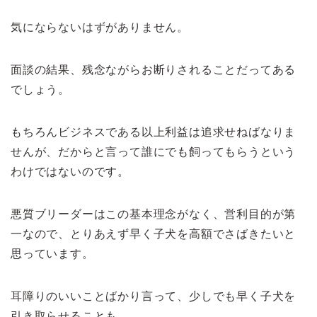
気にならないはずがありません。
面談の結果、残念ながらお断りされることだってある
でしょう。
もちろんビジネスである以上利益は追求せねばなりま
せんが、だからと言って誰にでも飼ってもらうという
わけではないのです。
悪質ブリーダーはこの基本理念がなく、営利目的が第
一なので、とりあえず早く子犬を高額でさばきたいと
思っています。
耳障りのいいことばかり言って、少しでも早く子犬を
引き取らせることも。