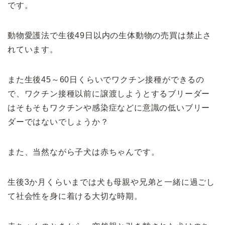
です。
動物愛護法で生後49日以内の生体動物の売買は禁止さ
れています。
また生後45～60日くらいでワクチン接種ができるの
で、ワクチン接種以前に譲渡しようとするブリーダー
はそもそもワクチンや感染症などに意識の低いブリー
ダーではないでしょうか？
また、当然ながら子犬は赤ちゃんです。
生後3か月くらいまでは犬も母親や兄弟と一緒に過ごし
て社会性を身に着ける大切な時期。