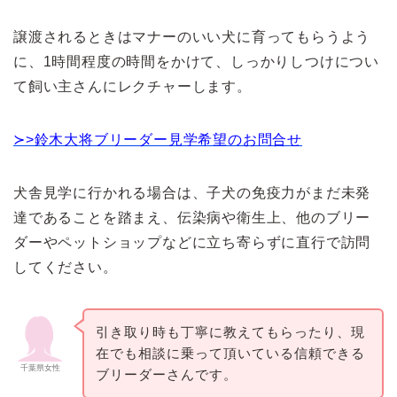
譲渡されるときはマナーのいい犬に育ってもらうよう
に、1時間程度の時間をかけて、しっかりしつけについ
て飼い主さんにレクチャーします。
≻>鈴木大将ブリーダー見学希望のお問合せ
犬舎見学に行かれる場合は、子犬の免疫力がまだ未発
達であることを踏まえ、伝染病や衛生上、他のブリー
ダーやペットショップなどに立ち寄らずに直行で訪問
してください。
引き取り時も丁寧に教えてもらったり、現
在でも相談に乗って頂いている信頼できる
千葉県女性
ブリーダーさんです。