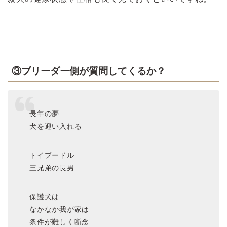
③ブリーダー側が質問してくるか？
長年の夢
犬を迎い入れる
トイプードル
三兄弟の長男
保護犬は
なかなか我が家は
条件が難しく断念