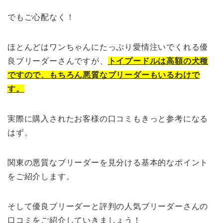
でもご心配なく！
ほとんどはワンちゃんにたっぷり愛情注いでくれる優
良ブリーダーさんですが、
トイプードルは高額の犬種
ですので、もちろん悪質なブリーダーもいるわけで
す。
実際に購入されたお客様の口コミもきっと参考になる
はず。
関東の悪質なブリーダーを見分ける基本的なポイント
をご紹介します。
そして優良ブリーダーと評判の人気ブリーダーさんの
口コミをご紹介していきましょう！