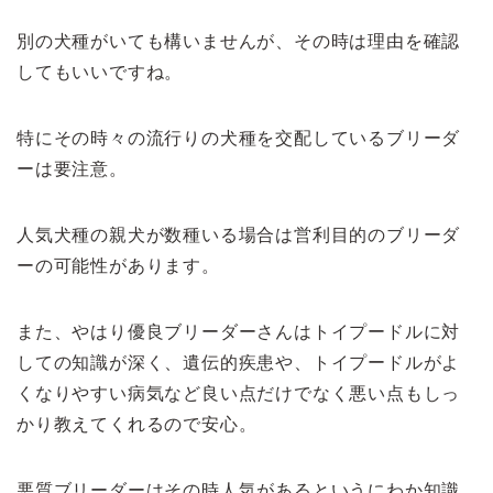
別の犬種がいても構いませんが、その時は理由を確認
してもいいですね。
特にその時々の流行りの犬種を交配しているブリーダ
ーは要注意。
人気犬種の親犬が数種いる場合は営利目的のブリーダ
ーの可能性があります。
また、やはり優良ブリーダーさんはトイプードルに対
しての知識が深く、遺伝的疾患や、トイプードルがよ
くなりやすい病気など良い点だけでなく悪い点もしっ
かり教えてくれるので安心。
悪質ブリーダーはその時人気があるというにわか知識