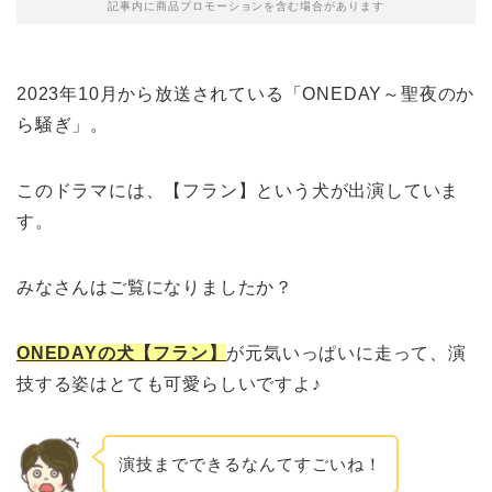
記事内に商品プロモーションを含む場合があります
2023年10月から放送されている「ONEDAY～聖夜のか
ら騒ぎ」。
このドラマには、【フラン】という犬が出演していま
す。
みなさんはご覧になりましたか？
ONEDAYの犬【フラン】
が元気いっぱいに走って、演
技する姿はとても可愛らしいですよ♪
演技までできるなんてすごいね！