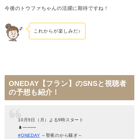
今後のトウファちゃんの活躍に期待ですね！
これからが楽しみだ♪
ONEDAY【フラン】のSNSと視聴者
の予想も紹介！
10月9日（月）よる9時スタート
🌲━━━
#ONEDAY
～聖夜のから騒ぎ～