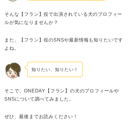
そんな【フラン】役で出演されている犬のプロフィー
ルが気になりませんか？
また、【フラン】役のSNSや最新情報も知りたいです
よね。
知りたい、知りたい！
そこで、ONEDAY【フラン】の犬のプロフィールや
SNSについて調べてみました。
ぜひ、最後までお読みください！