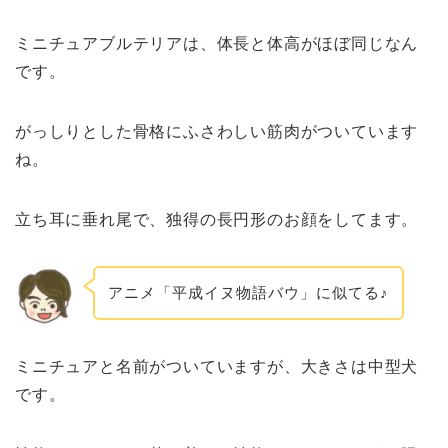
ミニチュアブルテリアは、体長と体高がほぼ同じなん
です。
がっしりとした骨格にふさわしい筋肉がついています
ね。
立ち耳に垂れ尾で、独得の長円形のお顔をしてます。
アニメ「平成イヌ物語バウ」に似てる♪
ミニチュアと名前がついていますが、大きさは中型犬
です。