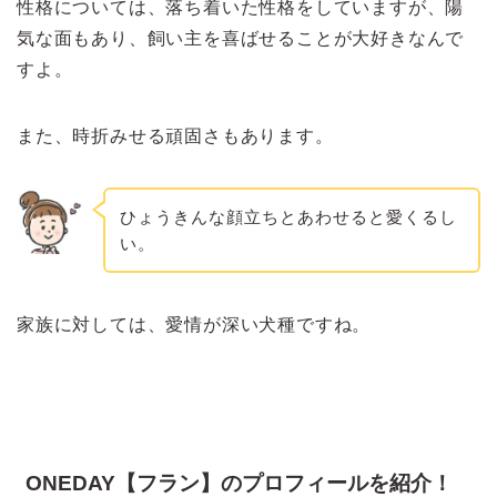
性格については、落ち着いた性格をしていますが、陽
気な面もあり、飼い主を喜ばせることが大好きなんで
すよ。
また、時折みせる頑固さもあります。
ひょうきんな顔立ちとあわせると愛くるし
い。
家族に対しては、愛情が深い犬種ですね。
ONEDAY【フラン】のプロフィールを紹介！