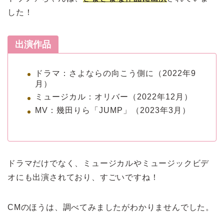
した！
出演作品
ドラマ：さよならの向こう側に（2022年9
月）
ミュージカル：オリバー（2022年12月）
MV：幾田りら「JUMP」（2023年3月）
ドラマだけでなく、ミュージカルやミュージックビデ
オにも出演されており、すごいですね！
CMのほうは、調べてみましたがわかりませんでした。