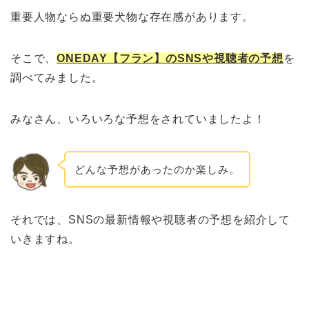
重要人物ならぬ重要犬物な存在感があります。
そこで、
ONEDAY【フラン】のSNSや視聴者の予想
を
調べてみました。
みなさん、いろいろな予想をされていましたよ！
どんな予想があったのか楽しみ。
それでは、SNSの最新情報や視聴者の予想を紹介して
いきますね。