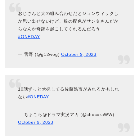
おじさんと犬の組み合わせだとジョンウィックし
か思い出せないけど、服の配色がサンタさんだか
らなんか奇跡を起こしてくれるんだろう
#ONEDAY
— 舌野 (@g12wog)
October 9, 2023
10話ずっと犬探してる佐藤浩市がみれるかもしれ
ない
#ONEDAY
— ちょこら@ドラマ実況アカ (@chocoraWW)
October 9, 2023