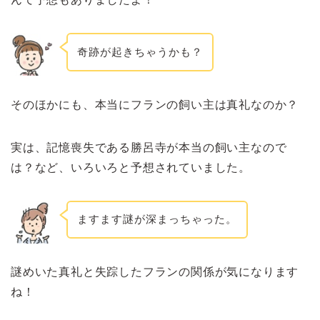
奇跡が起きちゃうかも？
そのほかにも、本当にフランの飼い主は真礼なのか？
実は、記憶喪失である勝呂寺が本当の飼い主なので
は？など、いろいろと予想されていました。
ますます謎が深まっちゃった。
謎めいた真礼と失踪したフランの関係が気になります
ね！