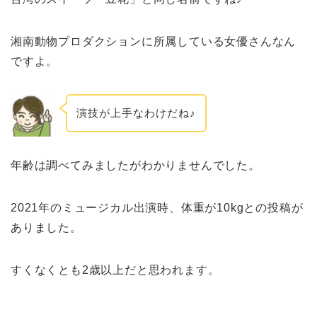
湘南動物プロダクションに所属している女優さんなん
ですよ。
演技が上手なわけだね♪
年齢は調べてみましたがわかりませんでした。
2021年のミュージカル出演時、体重が10kgとの投稿が
ありました。
すくなくとも2歳以上だと思われます。