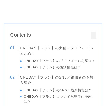
Contents
ONEDAY【フラン】の犬種・プロフィール
まとめ！
ONEDAY【フラン】のプロフィールを紹介！
ONEDAY【フラン】の出演情報は？
ONEDAY【フラン】のSNSと視聴者の予想
も紹介！
ONEDAY【フラン】のSNS・最新情報は？
ONEDAY【フラン】について視聴者の予想
は？