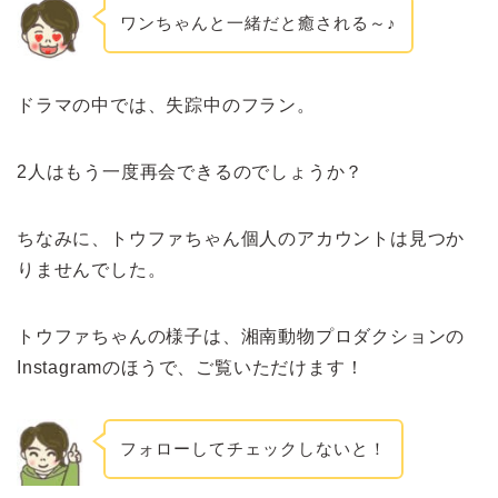
ワンちゃんと一緒だと癒される～♪
ドラマの中では、失踪中のフラン。
2人はもう一度再会できるのでしょうか？
ちなみに、トウファちゃん個人のアカウントは見つか
りませんでした。
トウファちゃんの様子は、湘南動物プロダクションの
Instagramのほうで、ご覧いただけます！
フォローしてチェックしないと！