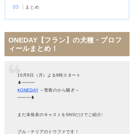
まとめ
ONEDAY【フラン】の犬種・プロフ
ィールまとめ！
10月9日（月）よる9時スタート
🌲━━━
#ONEDAY
～聖夜のから騒ぎ～
━━━🌲
まだ未発表のキャストをSNSだけでご紹介❕
ブル・テリアのトウファです！