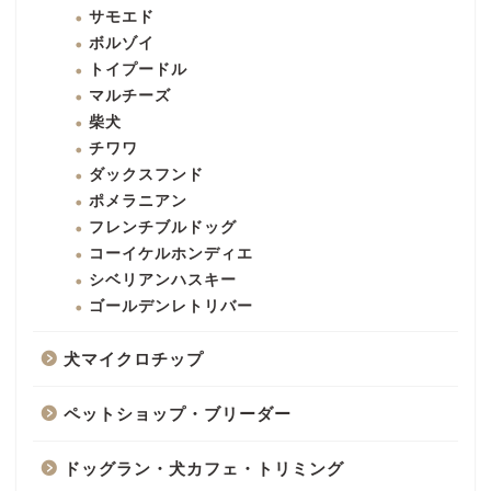
サモエド
ボルゾイ
トイプードル
マルチーズ
柴犬
チワワ
ダックスフンド
ポメラニアン
フレンチブルドッグ
コーイケルホンディエ
シベリアンハスキー
ゴールデンレトリバー
犬マイクロチップ
ペットショップ・ブリーダー
ドッグラン・犬カフェ・トリミング