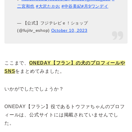
二宮和也
#大沢たかお
#中谷美紀
#月9ワンデイ
— 【公式】フジテレビｅ！ショップ
(@fujitv_eshop)
October 10, 2023
ここまで、
ONEDAY【フラン】の犬のプロフィールや
SNS
をまとめてみました。
いかがでしたでしょうか？
ONEDAY【フラン】役であるトウファちゃんのプロフ
ィールは、公式サイトには掲載されていませんでし
た。