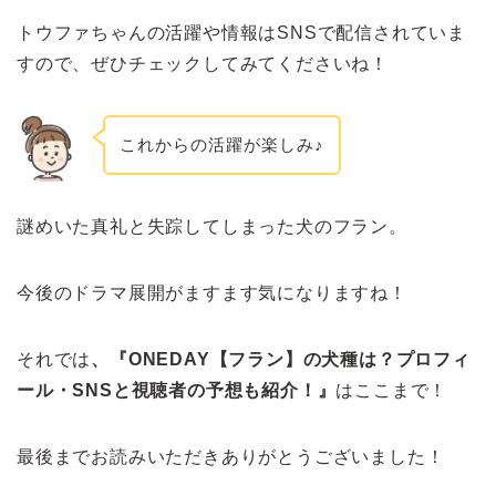
トウファちゃんの活躍や情報はSNSで配信されていま
すので、ぜひチェックしてみてくださいね！
これからの活躍が楽しみ♪
謎めいた真礼と失踪してしまった犬のフラン。
今後のドラマ展開がますます気になりますね！
それでは
、『ONEDAY【フラン】の犬種は？プロフィ
ール・SNSと視聴者の予想も紹介！
』
はここまで！
最後までお読みいただきありがとうございました！