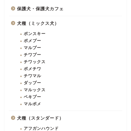
保護犬・保護犬カフェ
犬種（ミックス犬）
ポンスキー
ポメプー
マルプー
チワプー
チワックス
ポメチワ
チワマル
ダップー
マルックス
ペキプー
マルポメ
犬種（スタンダード）
アフガンハウンド