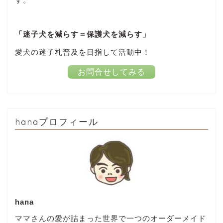
「迷子犬を減らす＝保護犬を減らす」
愛犬の迷子札普及を目指して活動中！
お問合せしてみる
hanaプロフィール
hana
ママさんの愛が詰まった世界で一つのオーダーメイド