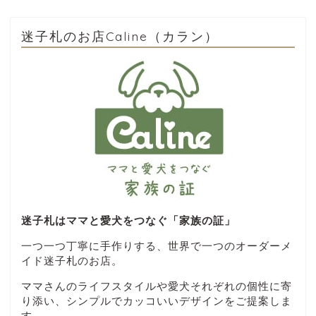
迷子札のお店Caline（カラン）
迷子札はママと愛犬をつなぐ「家族の証」
一つ一つ丁寧に手作りする、世界で一つのオーダーメ
イド迷子札のお店。
ママさんのライフスタイルや愛犬それぞれの個性に寄
り添い、シンプルでカッコいいデザインをご提案しま
す。