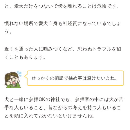
と、愛犬だけをつないで傍を離れることは危険です。
慣れない場所で愛犬自身も神経質になっているでしょ
う。
近くを通った人に噛みつくなど、思わぬトラブルを招
くこともあります。
せっかくの初詣で揉め事は避けたいよね。
犬と一緒に参拝OKの神社でも、参拝客の中には犬が苦
手な人もいること、昔ながらの考えを持つ人もいるこ
とを頭に入れておかないといけませんね。