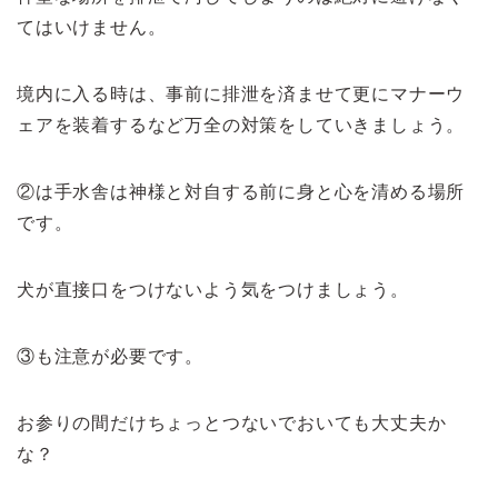
てはいけません。
境内に入る時は、事前に排泄を済ませて更にマナーウ
ェアを装着するなど万全の対策をしていきましょう。
②は手水舎は神様と対自する前に身と心を清める場所
です。
犬が直接口をつけないよう気をつけましょう。
③も注意が必要です。
お参りの間だけちょっとつないでおいても大丈夫か
な？