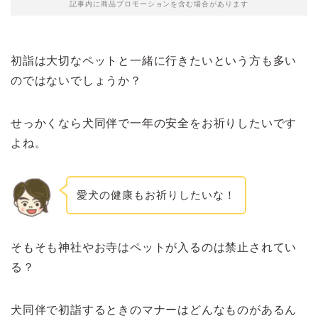
記事内に商品プロモーションを含む場合があります
初詣は大切なペットと一緒に行きたいという方も多い
のではないでしょうか？
せっかくなら犬同伴で一年の安全をお祈りしたいです
よね。
愛犬の健康もお祈りしたいな！
そもそも神社やお寺はペットが入るのは禁止されてい
る？
犬同伴で初詣するときのマナーはどんなものがあるん