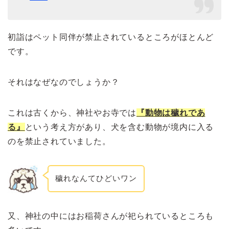
初詣はペット同伴が禁止されているところがほとんど
です。
それはなぜなのでしょうか？
これは古くから、神社やお寺では
『動物は穢れであ
る』
という考え方があり、犬を含む動物が境内に入る
のを禁止されていました。
穢れなんてひどいワン
又、神社の中にはお稲荷さんが祀られているところも