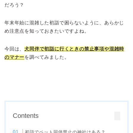
だろう？
年末年始に混雑した初詣で困らないように、あらかじ
め注意点を知っておきたいですよね。
今回は、
犬同伴で初詣に行くときの禁止事項や混雑時
のマナー
を調べてみました。
Contents
初詣でペット同伴禁止の神社はある？