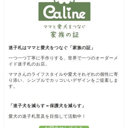
迷子札はママと愛犬をつなぐ「家族の証」
一つ一つ丁寧に手作りする、世界で一つのオーダーメ
イド迷子札のお店。
ママさんのライフスタイルや愛犬それぞれの個性に寄
り添い、シンプルでカッコいいデザインをご提案しま
す。
「迷子犬を減らす＝保護犬を減らす」
愛犬の迷子札普及を目指して活動中！