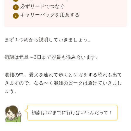
必ずリードでつなぐ
キャリーバッグを用意する
まず１つめから説明していきましょう。
初詣は元旦～3日までが最も混み合います。
混雑の中、愛犬を連れて歩くとケガをする恐れも出て
きますので、なるべく混雑のピークは避けていきまし
ょう。
初詣は1/7までに行けばいいんだって！