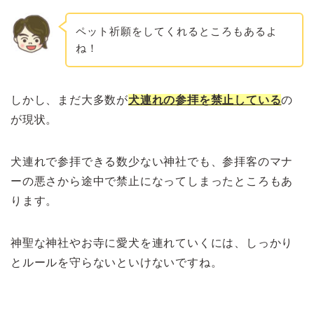
ペット祈願をしてくれるところもあるよ
ね！
しかし、まだ大多数が
犬連れの参拝を禁止している
の
が現状。
犬連れで参拝できる数少ない神社でも、参拝客のマナ
ーの悪さから途中で禁止になってしまったところもあ
ります。
神聖な神社やお寺に愛犬を連れていくには、しっかり
とルールを守らないといけないですね。