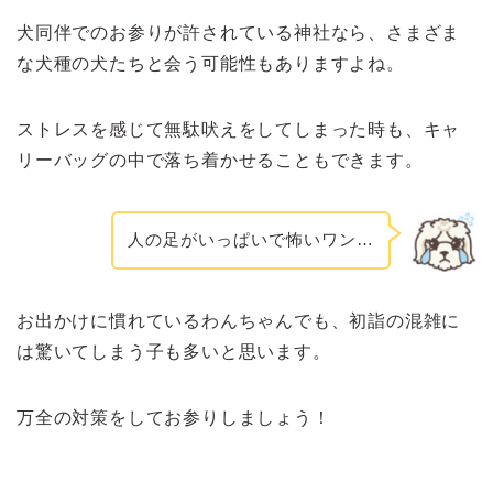
犬同伴でのお参りが許されている神社なら、さまざま
な犬種の犬たちと会う可能性もありますよね。
ストレスを感じて無駄吠えをしてしまった時も、キャ
リーバッグの中で落ち着かせることもできます。
人の足がいっぱいで怖いワン…
お出かけに慣れているわんちゃんでも、初詣の混雑に
は驚いてしまう子も多いと思います。
万全の対策をしてお参りしましょう！