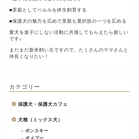
■里親としてペルルを終生飼育する
■保護犬の魅力を広めて里親も選択肢の一つを広める
愛犬を迷子にしない活動に共感してもらえたら嬉しい
です♪
まだまだ新米飼い主ですので、たくさんのママさんと
仲良くなりたい！
カテゴリー
保護犬・保護犬カフェ
犬種（ミックス犬）
ポンスキー
ポメプー