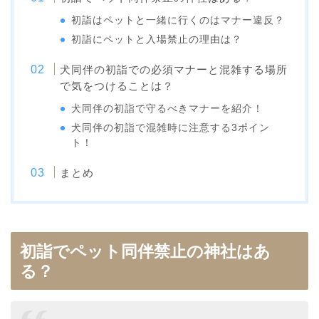
初詣はペットと一緒に行くのはマナー違反？
初詣にペットと入場禁止の理由は？
犬同伴の初詣での必須マナーと混雑する場所
で気をつけることは？
犬同伴の初詣で守るべきマナーを紹介！
犬同伴の初詣で混雑時に注意する3ポイン
ト！
まとめ
初詣でペット同伴禁止の神社はあ
る？