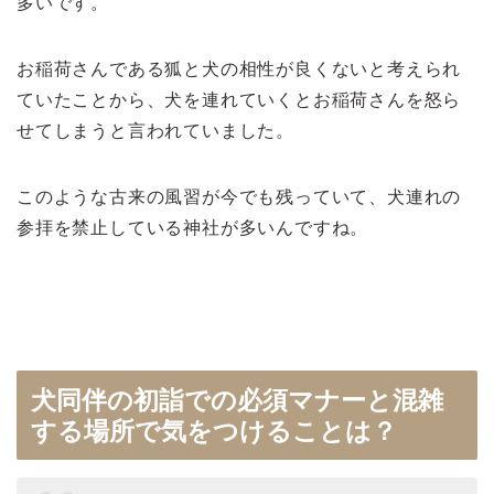
多いです。
お稲荷さんである狐と犬の相性が良くないと考えられ
ていたことから、犬を連れていくとお稲荷さんを怒ら
せてしまうと言われていました。
このような古来の風習が今でも残っていて、犬連れの
参拝を禁止している神社が多いんですね。
犬同伴の初詣での必須マナーと混雑
する場所で気をつけることは？