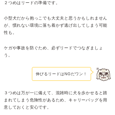
２つめはリードの準備です。
小型犬だから抱っこでも大丈夫と思うかもしれません
が、慣れない環境に落ち着かず逃げ出してしまう可能
性も。
ケガや事故を防ぐため、必ずリードでつなぎましょ
う。
伸びるリードはNGだワン！
３つめは万が一に備えて、混雑時に犬を歩かせると踏
まれてしまう危険性があるため、キャリーバッグを用
意しておくと安心です。