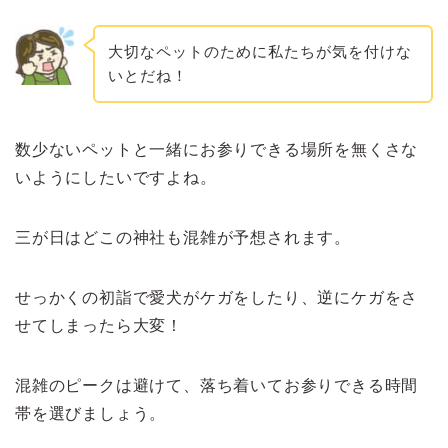
大切なペットのために私たちが気を付けな
いとだね！
数少ないペットと一緒にお参りできる場所を無くさな
いようにしたいですよね。
三が日はどこの神社も混雑が予想されます。
せっかくの初詣で愛犬がケガをしたり、逆にケガをさ
せてしまったら大変！
混雑のピークは避けて、落ち着いてお参りできる時間
帯を選びましょう。