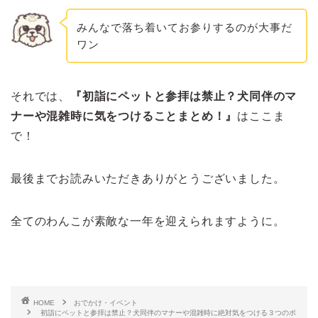
みんなで落ち着いてお参りするのが大事だ
ワン
それでは、
『初詣にペットと参拝は禁止？犬同伴のマ
ナーや混雑時に気をつけることまとめ！』
はここま
で！
最後までお読みいただきありがとうございました。
全てのわんこが素敵な一年を迎えられますように。
HOME
おでかけ・イベント
初詣にペットと参拝は禁止？犬同伴のマナーや混雑時に絶対気をつける３つのポ