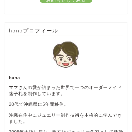
お問合せしてみる
hanaプロフィール
hana
ママさんの愛が詰まった世界で一つのオーダーメイド
迷子札を制作しています。
20代で沖縄県に5年間移住。
沖縄在住中にジュエリー制作技術を本格的に学んでき
ました。
2009年大阪に戻り、現在はジュエリー作家として活動