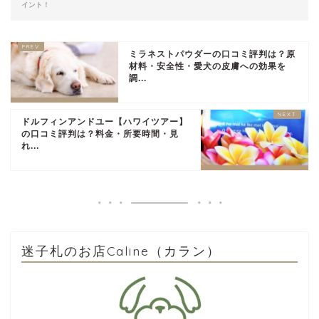
イント！
ミラネストパウダーの口コミ評判は？原
材料・安全性・愛犬の皮膚への効果を
調...
ドルフィンアンドユー【ハワイツアー】
の口コミ評判は？料金・所要時間・見
れ...
迷子札のお店Caline（カラン）