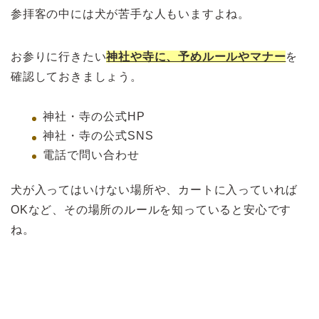
参拝客の中には犬が苦手な人もいますよね。
お参りに行きたい
神社や寺に、予めルールやマナー
を
確認しておきましょう。
神社・寺の公式HP
神社・寺の公式SNS
電話で問い合わせ
犬が入ってはいけない場所や、カートに入っていれば
OKなど、その場所のルールを知っていると安心です
ね。
>>犬と行ける初詣【関東】まとめ！