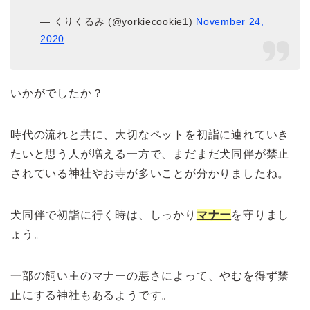
— くりくるみ (@yorkiecookie1)
November 24,
2020
いかがでしたか？
時代の流れと共に、大切なペットを初詣に連れていき
たいと思う人が増える一方で、まだまだ犬同伴が禁止
されている神社やお寺が多いことが分かりましたね。
犬同伴で初詣に行く時は、しっかり
マナー
を守りまし
ょう。
一部の飼い主のマナーの悪さによって、やむを得ず禁
止にする神社もあるようです。