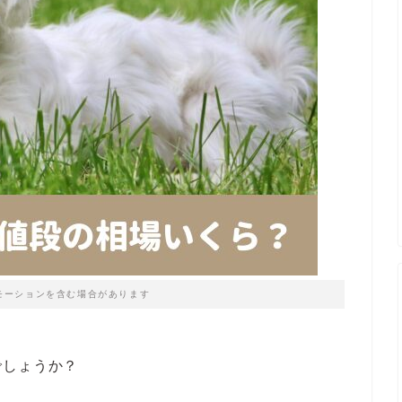
モーションを含む場合があります
でしょうか？