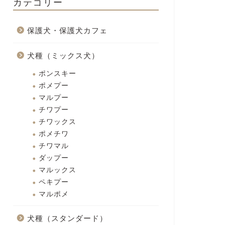
カテゴリー
保護犬・保護犬カフェ
犬種（ミックス犬）
ポンスキー
ポメプー
マルプー
チワプー
チワックス
ポメチワ
チワマル
ダップー
マルックス
ペキプー
マルポメ
犬種（スタンダード）