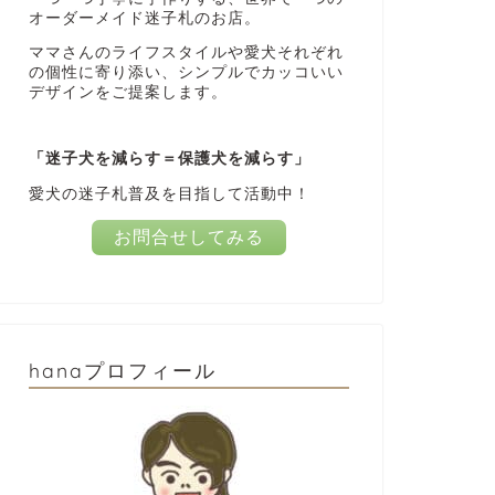
オーダーメイド迷子札のお店。
ママさんのライフスタイルや愛犬それぞれ
の個性に寄り添い、シンプルでカッコいい
デザインをご提案します。
「迷子犬を減らす＝保護犬を減らす」
愛犬の迷子札普及を目指して活動中！
お問合せしてみる
hanaプロフィール