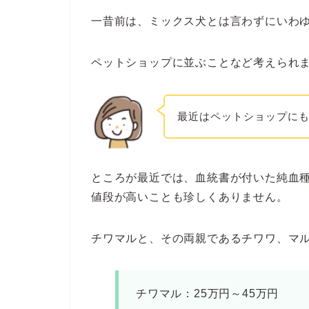
一昔前は、ミックス犬とは言わずにいわ
ペットショップに並ぶことなど考えられ
最近はペットショップに
ところが最近では、血統書が付いた純血
値段が高いことも珍しくありません。
チワマルと、その両親であるチワワ、マ
チワマル：25万円～45万円