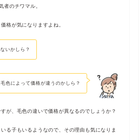
気者のチワマル。
り価格が気になりますよね。
ゃないかしら？
毛色によって価格が違うのかしら？
ですが、毛色の違いで価格が異なるのでしょうか？
ている子もいるようなので、その理由も気になりま