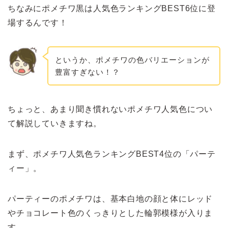
ちなみにポメチワ黒は人気色ランキングBEST6位に登
場するんです！
というか、ポメチワの色バリエーションが
豊富すぎない！？
ちょっと、あまり聞き慣れないポメチワ人気色につい
て解説していきますね。
まず、ポメチワ人気色ランキングBEST4位の「パーテ
ィー」。
パーティーのポメチワは、基本白地の顔と体にレッド
やチョコレート色のくっきりとした輪郭模様が入りま
す。