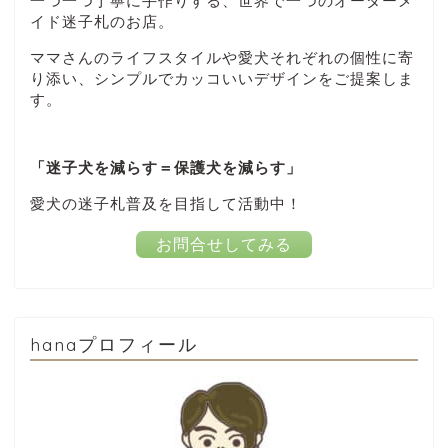
一つ一つ丁寧に手作りする、世界で一つのオーダーメ
イド迷子札のお店。
ママさんのライフスタイルや愛犬それぞれの個性に寄
り添い、シンプルでカッコいいデザインをご提案しま
す。
「迷子犬を減らす＝保護犬を減らす」
愛犬の迷子札普及を目指して活動中！
お問合せしてみる
hanaプロフィール