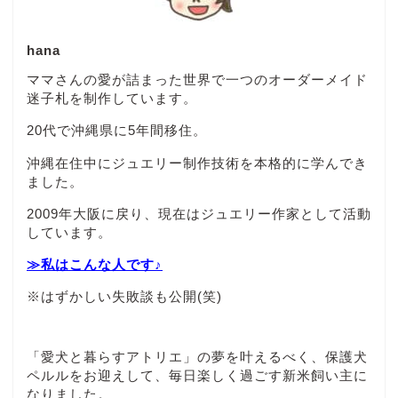
hana
ママさんの愛が詰まった世界で一つのオーダーメイド
迷子札を制作しています。
20代で沖縄県に5年間移住。
沖縄在住中にジュエリー制作技術を本格的に学んでき
ました。
2009年大阪に戻り、現在はジュエリー作家として活動
しています。
≫私はこんな人です♪
※はずかしい失敗談も公開(笑)
「愛犬と暮らすアトリエ」の夢を叶えるべく、保護犬
ペルルをお迎えして、毎日楽しく過ごす新米飼い主に
なりました。