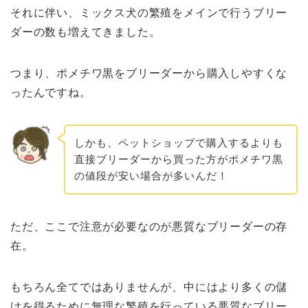
それに伴い、ミックス犬の繁殖をメインで行うブリー
ダーの数も増えてきました。
つまり、ポメチワ黒をブリーダーから購入しやすくな
ったんですね。
しかも、ペットショップで購入するよりも
直接ブリーダーから買った方がポメチワ黒
の値段が安い場合が多いんだ！
ただ、ここで注意が必要なのが悪質なブリーダーの存
在。
もちろん全てではありませんが、中にはより多くの儲
けを得るために無理な繁殖を行っている悪質なブリー