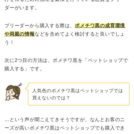
ダーがいます。
ブリーダーから購入する際は、
ポメチワ黒の成育環境
や両親の情報
などを含めてよく検討すると良いでしょ
う！
次に2つ目の方法は、ポメチワ黒を「ペットショップで
購入する」です。
人気色のポメチワ黒はペットショップでは
買えないのでは？
…という声が聞こえてきそうですが、なんとお客のニ
ーズが高いポメチワ黒はペットショップでも購入でき