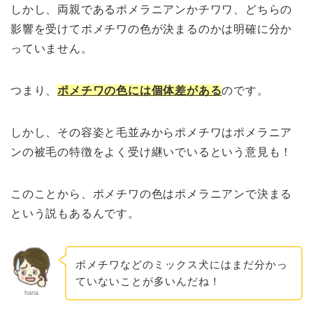
しかし、両親であるポメラニアンかチワワ、どちらの
影響を受けてポメチワの色が決まるのかは明確に分か
っていません。
つまり、
ポメチワの色には個体差がある
のです。
しかし、その容姿と毛並みからポメチワはポメラニア
ンの被毛の特徴をよく受け継いでいるという意見も！
このことから、ポメチワの色はポメラニアンで決まる
という説もあるんです。
ポメチワなどのミックス犬にはまだ分かっ
ていないことが多いんだね！
hana