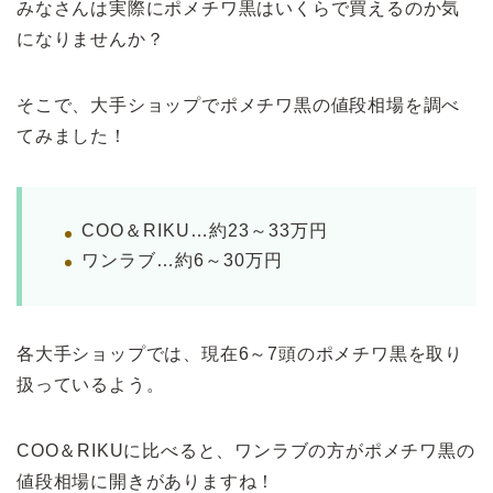
みなさんは実際にポメチワ黒はいくらで買えるのか気
になりませんか？
そこで、大手ショップでポメチワ黒の値段相場を調べ
てみました！
COO＆RIKU…約23～33万円
ワンラブ…約6～30万円
各大手ショップでは、現在6～7頭のポメチワ黒を取り
扱っているよう。
COO＆RIKUに比べると、ワンラブの方がポメチワ黒の
値段相場に開きがありますね！