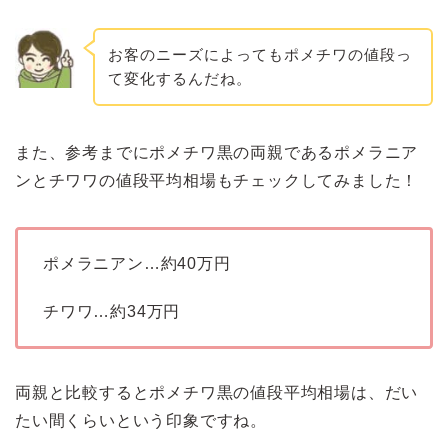
お客のニーズによってもポメチワの値段っ
て変化するんだね。
また、参考までにポメチワ黒の両親であるポメラニア
ンとチワワの値段平均相場もチェックしてみました！
ポメラニアン…約40万円
チワワ…約34万円
両親と比較するとポメチワ黒の値段平均相場は、だい
たい間くらいという印象ですね。