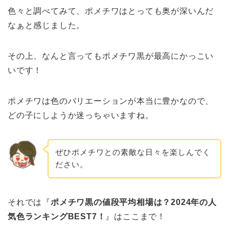
色々と調べてみて、ポメチワはとっても奥が深いんだ
なぁと感じました。
その上、なんと言ってもポメチワ黒が最高にかっこい
いです！
ポメチワは色のバリエーションが本当に豊かなので、
どの子にしようか迷っちゃいますね。
ぜひポメチワとの素敵な日々を楽しんでく
ださい。
それでは『
ポメチワ黒の値段平均相場は？2024年の人
気色ランキングBEST7！
』はここまで！