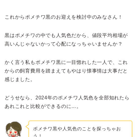
これからポメチワ黒のお迎えを検討中のみなさん！
黒はポメチワの中でも人気色だから、値段平均相場が
高いんじゃないかって心配になっちゃいませんか？
かく言う私もポメチワ黒に一目惚れした一人で、これ
からの飼育費用を踏まえてもやはり懐事情は大事だと
感じました。
どうせなら、2024年のポメチワ人気色を全部知れたら
あれこれと比較ができるのに…。
ポメチワ黒や人気色のことを探っちゃお
う！