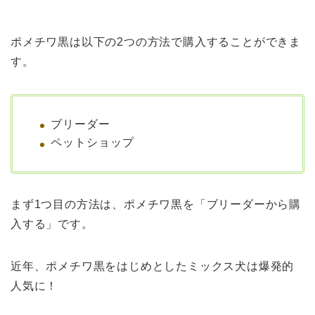
ポメチワ黒は以下の2つの方法で購入することができま
す。
ブリーダー
ペットショップ
まず1つ目の方法は、ポメチワ黒を「ブリーダーから購
入する」です。
近年、ポメチワ黒をはじめとしたミックス犬は爆発的
人気に！