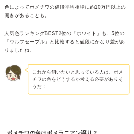
色によってポメチワの値段平均相場に約10万円以上の
開きがあることも。
人気色ランキングBEST2位の「ホワイト」も、5位の
「ウルフセーブル」と比較すると値段にかなり差があ
りましたね。
これから飼いたいと思っている人は、ポメ
チワの色をどうするか考える必要がありそ
うだ！
ポメチワの色はポメラニアン譲り？