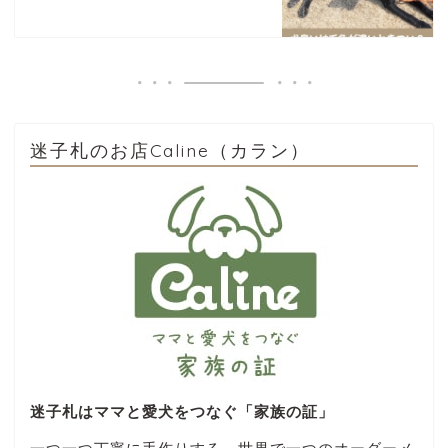
迷子札のお店Caline（カラン）
迷子札はママと愛犬をつなぐ「家族の証」