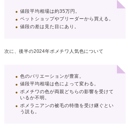
値段平均相場は約35万円。
ペットショップやブリーダーから買える。
値段の差は見た目にあり。
次に、後半の2024年ポメチワ人気色について
色のバリエーションが豊富。
値段平均相場は色によって変わる。
ポメチワの色が両親どちらの影響を受けて
いるか不明。
ポメラニアンの被毛の特徴を受け継ぐとい
う説も。