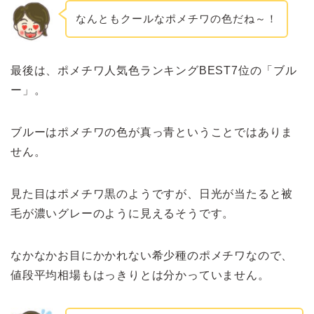
なんともクールなポメチワの色だね～！
最後は、ポメチワ人気色ランキングBEST7位の「ブル
ー」。
ブルーはポメチワの色が真っ青ということではありま
せん。
見た目はポメチワ黒のようですが、日光が当たると被
毛が濃いグレーのように見えるそうです。
なかなかお目にかかれない希少種のポメチワなので、
値段平均相場もはっきりとは分かっていません。