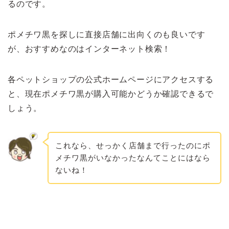
るのです。
ポメチワ黒を探しに直接店舗に出向くのも良いです
が、おすすめなのはインターネット検索！
各ペットショップの公式ホームページにアクセスする
と、現在ポメチワ黒が購入可能かどうか確認できるで
しょう。
これなら、せっかく店舗まで行ったのにポ
メチワ黒がいなかったなんてことにはなら
ないね！