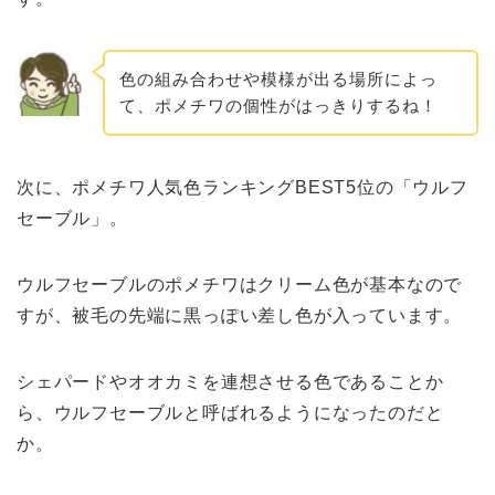
色の組み合わせや模様が出る場所によっ
て、ポメチワの個性がはっきりするね！
次に、ポメチワ人気色ランキングBEST5位の「ウルフ
セーブル」。
ウルフセーブルのポメチワはクリーム色が基本なので
すが、被毛の先端に黒っぽい差し色が入っています。
シェパードやオオカミを連想させる色であることか
ら、ウルフセーブルと呼ばれるようになったのだと
か。