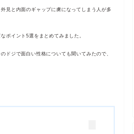
、外見と内面のギャップに虜になってしまう人が多
なポイント5選をまとめてみました。
ーのドジで面白い性格についても聞いてみたので、