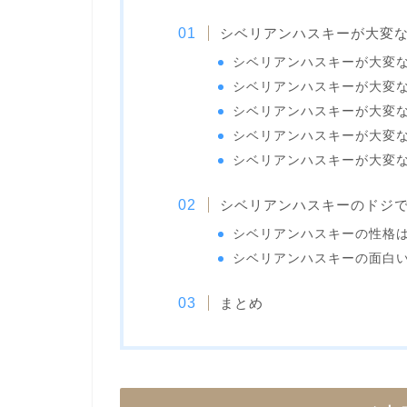
シベリアンハスキーが大変
シベリアンハスキーが大変
シベリアンハスキーが大変
シベリアンハスキーが大変
シベリアンハスキーが大変
シベリアンハスキーが大変
シベリアンハスキーのドジ
シベリアンハスキーの性格
シベリアンハスキーの面白
まとめ