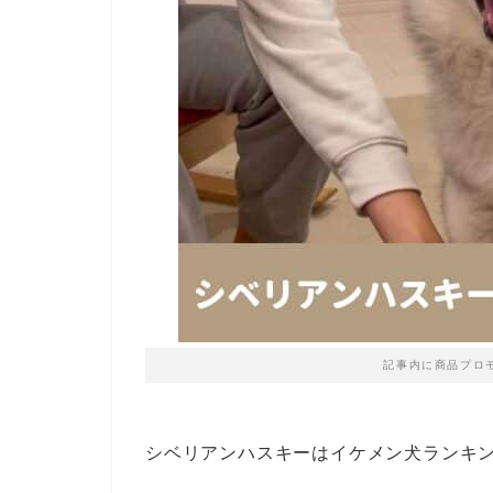
記事内に商品プロ
シベリアンハスキーはイケメン犬ランキ