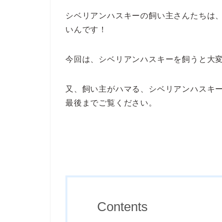
シベリアンハスキーの飼い主さんたちは
いんです！
今回は、シベリアンハスキーを飼うと大変
又、飼い主がハマる、シベリアンハスキ
最後までご覧ください。
Contents