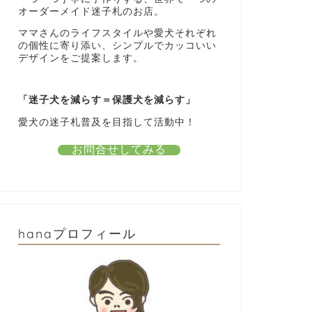
オーダーメイド迷子札のお店。
ママさんのライフスタイルや愛犬それぞれ
の個性に寄り添い、シンプルでカッコいい
デザインをご提案します。
「迷子犬を減らす＝保護犬を減らす」
愛犬の迷子札普及を目指して活動中！
お問合せしてみる
hanaプロフィール