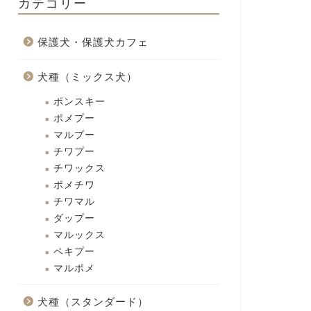
カテゴリー
保護犬・保護犬カフェ
犬種（ミックス犬）
ポンスキー
ポメプー
マルプー
チワプー
チワックス
ポメチワ
チワマル
ダップー
マルックス
ペキプー
マルポメ
犬種（スタンダード）