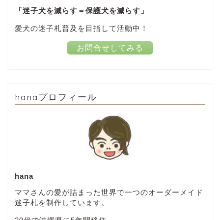
「迷子犬を減らす＝保護犬を減らす」
愛犬の迷子札普及を目指して活動中！
お問合せしてみる
hanaプロフィール
hana
ママさんの愛が詰まった世界で一つのオーダーメイド
迷子札を制作しています。