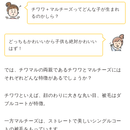
チワワ＋マルチーズってどんな子が生まれ
るのかしら？
どっちもかわいいから子供も絶対かわいい
はず！
では、チワマルの両親であるチワワとマルチーズには
それぞれどんな特徴があるでしょうか？
チワワといえば、顔のわりに大きな丸い目、被毛はダ
ブルコートが特徴。
一方マルチーズは、ストレートで美しいシングルコー
トの被毛をもっています。