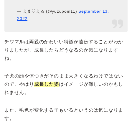
— えま♡える (@yuzupom11)
September 13,
2022
チワマルは両親のかわいい特徴が遺伝することがわか
りましたが、成長したらどうなるのか気になります
ね。
子犬の顔や体つきがそのまま大きくなるわけではない
ので、やはり
成長した姿
はイメージが難しいのかもし
れません。
また、毛色が変化する子もいるというのは気になりま
す。