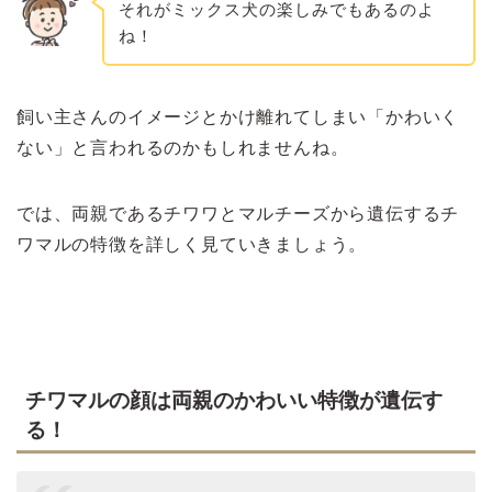
それがミックス犬の楽しみでもあるのよ
ね！
飼い主さんのイメージとかけ離れてしまい「かわいく
ない」と言われるのかもしれませんね。
では、両親であるチワワとマルチーズから遺伝するチ
ワマルの特徴を詳しく見ていきましょう。
チワマルの顔は両親のかわいい特徴が遺伝す
る！