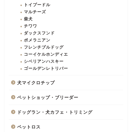
トイプードル
マルチーズ
柴犬
チワワ
ダックスフンド
ポメラニアン
フレンチブルドッグ
コーイケルホンディエ
シベリアンハスキー
ゴールデンレトリバー
犬マイクロチップ
ペットショップ・ブリーダー
ドッグラン・犬カフェ・トリミング
ペットロス