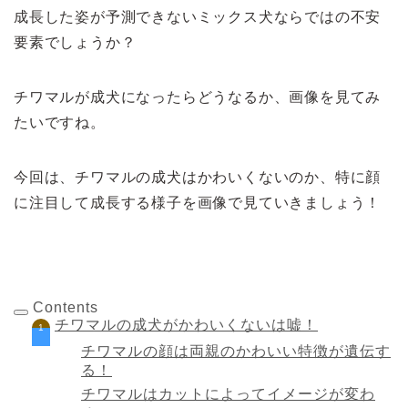
成長した姿が予測できないミックス犬ならではの不安
要素でしょうか？
チワマルが成犬になったらどうなるか、画像を見てみ
たいですね。
今回は、チワマルの成犬はかわいくないのか、特に顔
に注目して成長する様子を画像で見ていきましょう！
Contents
チワマルの成犬がかわいくないは嘘！
チワマルの顔は両親のかわいい特徴が遺伝す
る！
チワマルはカットによってイメージが変わ