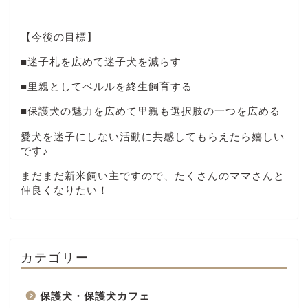
【今後の目標】
■迷子札を広めて迷子犬を減らす
■里親としてペルルを終生飼育する
■保護犬の魅力を広めて里親も選択肢の一つを広める
愛犬を迷子にしない活動に共感してもらえたら嬉しい
です♪
まだまだ新米飼い主ですので、たくさんのママさんと
仲良くなりたい！
カテゴリー
保護犬・保護犬カフェ