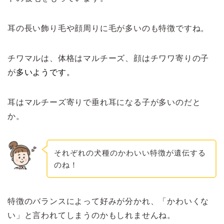
耳の長い飾り毛や顔周りに毛が多いのも特徴ですね。
チワマルは、体格はマルチーズ、顔はチワワ寄りの子
が
多いようです。
耳はマルチーズ寄りで垂れ耳になる子が多いのだと
か。
それぞれの犬種のかわいい特徴が遺伝する
のね！
特徴のバランスによって好みが分かれ、「かわいくな
い」と言われてしまうのかもしれませんね。