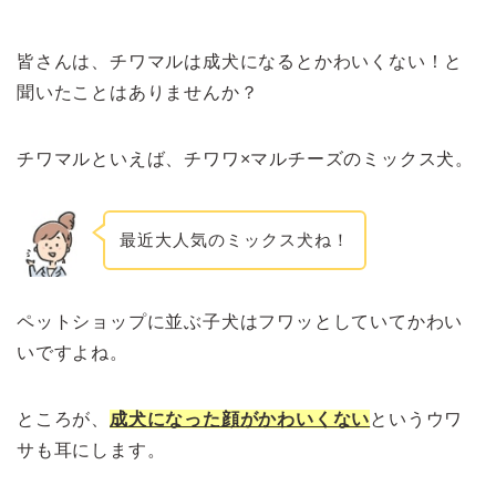
皆さんは、チワマルは成犬になるとかわいくない！と
聞いたことはありませんか？
チワマルといえば、チワワ×マルチーズのミックス犬。
最近大人気のミックス犬ね！
ペットショップに並ぶ子犬はフワッとしていてかわい
いですよね。
ところが、
成犬になった顔がかわいくない
というウワ
サも耳にします。