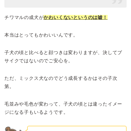
チワマルの成犬が
かわいくないというのは嘘！
本当はとってもかわいいんです。
子犬の頃と比べると顔つきは変わりますが、決してブ
サイクではないのでご安心を。
ただ、ミックス犬なのでどう成長するかはその子次
第。
毛並みや毛色が変わって、子犬の頃とは違ったイメー
ジになる子もいるようです。