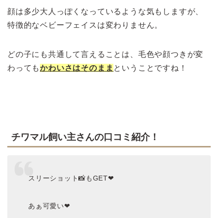
顔は多少大人っぽくなっているような気もしますが、
特徴的なベビーフェイスは変わりません。
どの子にも共通して言えることは、毛色や顔つきが変
わっても
かわいさはそのまま
ということですね！
チワマル飼い主さんの口コミ紹介！
スリーショット📸もGET❤
あぁ可愛い❤