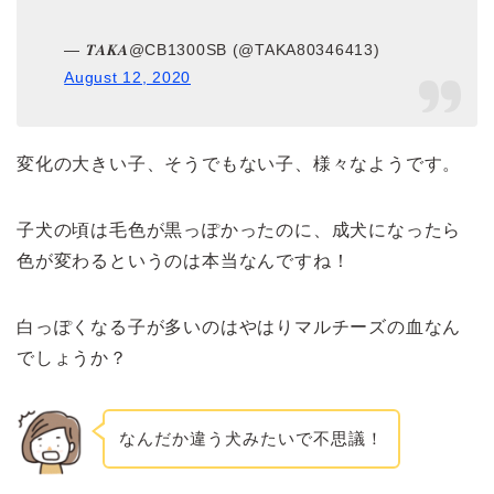
— 𝑻𝑨𝑲𝑨@CB1300SB (@TAKA80346413)
August 12, 2020
変化の大きい子、そうでもない子、様々なようです。
子犬の頃は毛色が黒っぽかったのに、成犬になったら
色が変わるというのは本当なんですね！
白っぽくなる子が多いのはやはりマルチーズの血なん
でしょうか？
なんだか違う犬みたいで不思議！