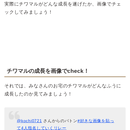
実際にチワマルがどんな成長を遂げたか、画像でチェ
ックしてみましょう！
>>チワマル成犬の体重は何キロくらい？
チワマルの成長を画像でcheck！
それでは、みなさんのお宅のチワマルがどんなふうに
成長したのか見てみましょう！
@kochi0721
さんからのバトン
#好きな画像を貼っ
て4人指名していくリレー