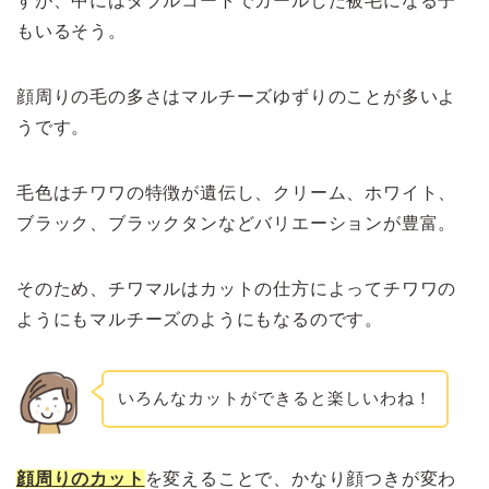
すが、中にはダブルコートでカールした被毛になる子
もいるそう。
顔周りの毛の多さはマルチーズゆずりのことが多いよ
うです。
毛色はチワワの特徴が遺伝し、クリーム、ホワイト、
ブラック、ブラックタンなどバリエーションが豊富。
そのため、チワマルはカットの仕方によってチワワの
ようにもマルチーズのようにもなるのです。
いろんなカットができると楽しいわね！
顔周りのカット
を変えることで、かなり顔つきが変わ