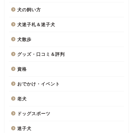
犬の飼い方
犬迷子札＆迷子犬
犬散歩
グッズ・口コミ＆評判
資格
おでかけ・イベント
老犬
ドッグスポーツ
迷子犬