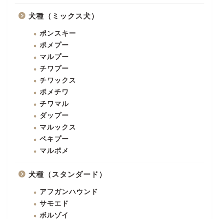
犬種（ミックス犬）
ポンスキー
ポメプー
マルプー
チワプー
チワックス
ポメチワ
チワマル
ダップー
マルックス
ペキプー
マルポメ
犬種（スタンダード）
アフガンハウンド
サモエド
ボルゾイ