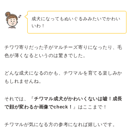
成犬になってもぬいぐるみみたいでかわい
いわ！
チワワ寄りだった子がマルチーズ寄りになったり、毛
色が薄くなるというのは驚きでした。
どんな成犬になるのかも、チワマルを育てる楽しみか
もしれませんね。
それでは、『
チワマル成犬がかわいくないは嘘！成長
で顔が変わるか画像でcheck！
』はここまで！
チワマルが気になる方の参考になれば嬉しいです。