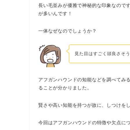
長い毛並みが優雅で神秘的な印象なので
が多いんです！
一体なぜなのでしょうか？
見た目はすごく頭良さそ
アフガンハウンドの知能などを調べてみ
ることが分かりました。
賢さや高い知能を持つが故に、しつけを
今回はアフガンハウンドの特徴や欠点に