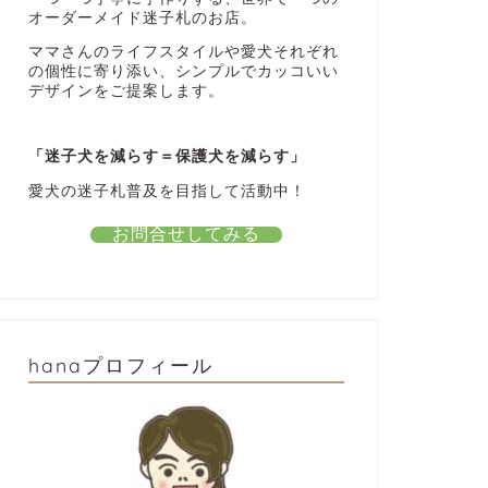
オーダーメイド迷子札のお店。
ママさんのライフスタイルや愛犬それぞれ
の個性に寄り添い、シンプルでカッコいい
デザインをご提案します。
「迷子犬を減らす＝保護犬を減らす」
愛犬の迷子札普及を目指して活動中！
お問合せしてみる
hanaプロフィール