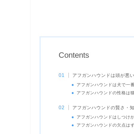
Contents
アフガンハウンドは頭が悪
アフガンハウンドは犬で一
アフガンハウンドの性格は
アフガンハウンドの賢さ・
アフガンハウンドはしつけ
アフガンハウンドの欠点は