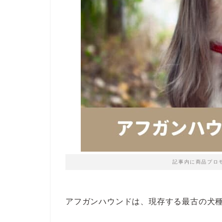
記事内に商品プロ
アフガンハウンドは、現存する最古の犬