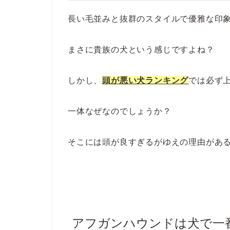
長い毛並みと抜群のスタイルで優雅な印
まさに貴族の犬という感じですよね？
しかし、
頭が悪い犬ランキング
では必ず
一体なぜなのでしょうか？
そこには頭が良すぎるがゆえの理由があ
アフガンハウンドは犬で一