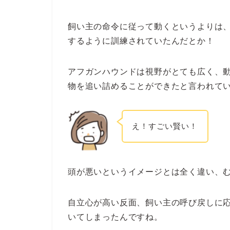
飼い主の命令に従って動くというよりは
するように訓練されていたんだとか！
アフガンハウンドは視野がとても広く、
物を追い詰めることができたと言われて
え！すごい賢い！
頭が悪いというイメージとは全く違い、
自立心が高い反面、飼い主の呼び戻しに
いてしまったんですね。